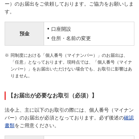
ー）のお届出をご依頼しております。ご協力をお願いしま
す。
口座開設
預金
住所・名前の変更
同制度における「個人番号（マイナンバー）」のお届出は、
「任意」となっております。現時点では、「個人番号（マイナ
ンバー）」をお届出いただけない場合でも、お取引に影響はあ
りません。
【お届出が必要なお取引（必須）】
法令上、主に以下のお取引の際には、個人番号（マイナン
バー）のお届出が必須となっております。必ず後述の
確認
書類
をご用意ください。