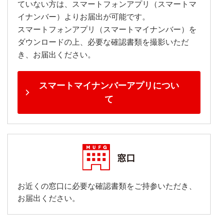
ていない方は、スマートフォンアプリ（スマートマ
イナンバー）よりお届出が可能です。
スマートフォンアプリ（スマートマイナンバー）を
ダウンロードの上、必要な確認書類を撮影いただ
き、お届出ください。
スマートマイナンバーアプリについ
て
お近くの窓口に必要な確認書類をご持参いただき、
お届出ください。