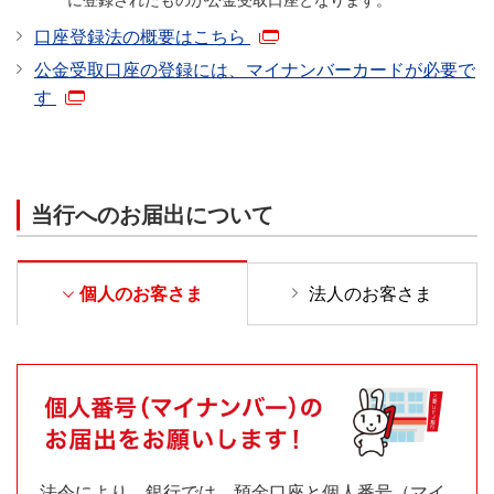
に登録されたものが公金受取口座となります。
口座登録法の概要はこちら
公金受取口座の登録には、マイナンバーカードが必要で
す
当行へのお届出について
個人のお客さま
法人のお客さま
法令により、銀行では、預金口座と個人番号（マイ