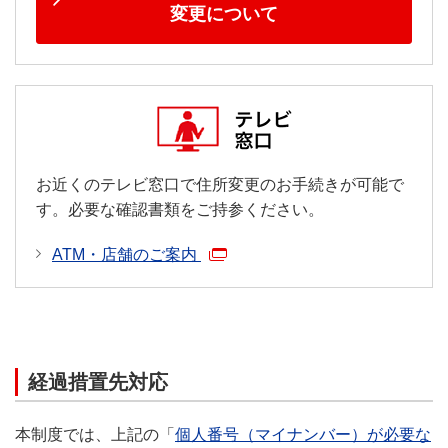
変更について
お近くのテレビ窓口で住所変更のお手続きが可能で
す。必要な確認書類をご持参ください。
ATM・店舗のご案内
経過措置先対応
本制度では、上記の「
個人番号（マイナンバー）が必要な