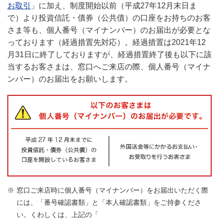
お取引
」に加え、制度開始以前（平成27年12月末日ま
で）より投資信託・債券（公共債）の口座をお持ちのお客
さま等も、個人番号（マイナンバー）のお届出が必要とな
っております（経過措置先対応）。経過措置は2021年12
月31日に終了しておりますが、経過措置終了後も以下に該
当するお客さまは、窓口へご来店の際、個人番号（マイナ
ンバー）のお届出をお願いします。
※
窓口ご来店時に個人番号（マイナンバー）をお届出いただく際
には、「番号確認書類」と「本人確認書類」をご持参くださ
い。くわしくは、上記の「