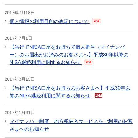
2017年7月18日
個人情報の利用目的の改定について
PDF
2017年7月1日
【当行でNISA口座をお持ちで個人番号（マイナンバ
ー）のお届出がお済みのお客さまへ】平成30年以降の
NISA継続利用に関するお知らせ
PDF
2017年3月13日
【当行でNISA口座をお持ちのお客さまへ】平成30年以
降のNISA継続利用に関するお知らせ
PDF
2017年1月31日
マイナンバー制度 地方税納入サービスをご利用のお客
さまへのお知らせ