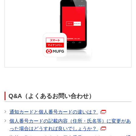
Q&A（よくあるお問い合わせ）
通知カードと個人番号カードの違いは？
個人番号カードの記載内容（住所・氏名等）に変更があ
った場合はどうすれば良いでしょうか？