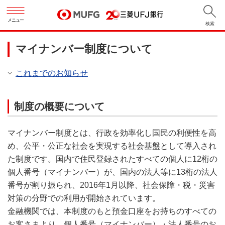
メニュー
検索
マイナンバー制度について
これまでのお知らせ
制度の概要について
マイナンバー制度とは、行政を効率化し国民の利便性を高
め、公平・公正な社会を実現する社会基盤として導入され
た制度です。国内で住民登録されたすべての個人に12桁の
個人番号（マイナンバー）が、国内の法人等に13桁の法人
番号が割り振られ、2016年1月以降、社会保障・税・災害
対策の分野での利用が開始されています。
金融機関では、本制度のもと預金口座をお持ちのすべての
お客さまより、個人番号（マイナンバー）・法人番号のお