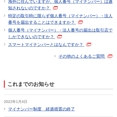
海外に住んでいますが、個人番号（マイナンバー）は通
知されないのですか？
特定の取引時に限らず個人番号（マイナンバー）・法人
番号を届出することはできますか？
個人番号（マイナンバー）・法人番号の届出は取引店で
しかできないのですか？
スマートマイナンバーとはなんですか？
その他のよくあるご質問
これまでのお知らせ
2022年1月4日
マイナンバー制度 経過措置の終了