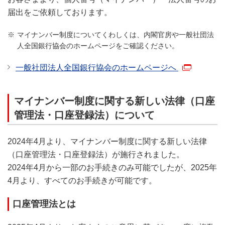
届出をご依頼しております。
マイナンバー制度についてくわしくは、内閣官房や一般社団法
人全国銀行協会のホームページをご確認ください。
一般社団法人全国銀行協会のホームページへ
マイナンバー制度に関する新しい法律（口座
管理法・口座登録法）について
2024年4月より、マイナンバー制度に関する新しい法律
（口座管理法・口座登録法）が施行されました。
2024年4月から一部のお手続きのみ可能でしたが、2025年
4月より、すべてのお手続きが可能です。
口座管理法とは