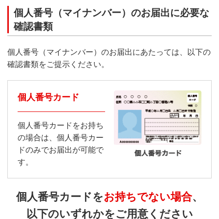
個人番号（マイナンバー）のお届出に必要な
確認書類
個人番号（マイナンバー）のお届出にあたっては、以下の
確認書類をご提示ください。
個人番号カード
個人番号カードをお持ち
の場合は、個人番号カー
ドのみでお届出が可能で
す。
個人番号カードを
お持ちでない場合
、
以下のいずれかをご用意ください