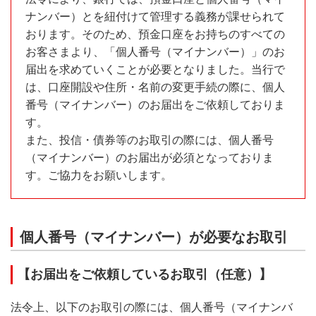
ナンバー）とを紐付けて管理する義務が課せられて
おります。そのため、預金口座をお持ちのすべての
お客さまより、「個人番号（マイナンバー）」のお
届出を求めていくことが必要となりました。当行で
は、口座開設や住所・名前の変更手続の際に、個人
番号（マイナンバー）のお届出をご依頼しておりま
す。
また、投信・債券等のお取引の際には、個人番号
（マイナンバー）のお届出が必須となっておりま
す。ご協力をお願いします。
個人番号（マイナンバー）が必要なお取引
【お届出をご依頼しているお取引（任意）】
法令上、以下のお取引の際には、個人番号（マイナンバ