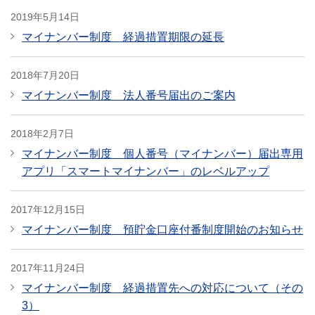
2019年5月14日
マイナンバー制度 経過措置期限の延長
2018年7月20日
マイナンバー制度 法人番号届出のご案内
2018年2月7日
マイナンバー制度 個人番号（マイナンバー）届出専用
アプリ「スマートマイナンバー」のレベルアップ
2017年12月15日
マイナンバー制度 預貯金口座付番制度開始のお知らせ
2017年11月24日
マイナンバー制度 経過措置先への対応について（その
3）