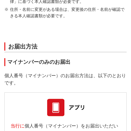
律」に基づく本人確認書類が必要です。
住所・名前に変更がある場合は、変更後の住所・名前が確認で
きる本人確認書類が必要です。
お届出方法
マイナンバーのみのお届出
個人番号（マイナンバー）のお届出方法は、以下のとおり
です。
当行に
個人番号（マイナンバー）をお届出いただい