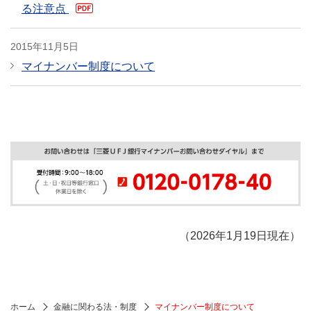
る注意点
PDF
2015年11月5日
マイナンバー制度について
（2026年1月19日現在）
ホーム
金融に関わる法・制度
マイナンバー制度について