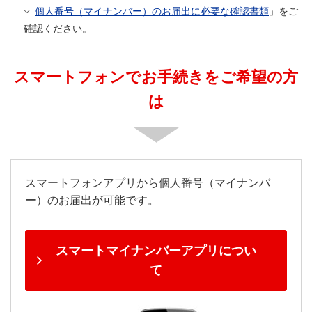
個人番号（マイナンバー）のお届出に必要な確認書類
」をご
確認ください。
スマートフォンでお手続きをご希望の方
は
スマートフォンアプリから個人番号（マイナンバ
ー）のお届出が可能です。
スマートマイナンバーアプリについ
て