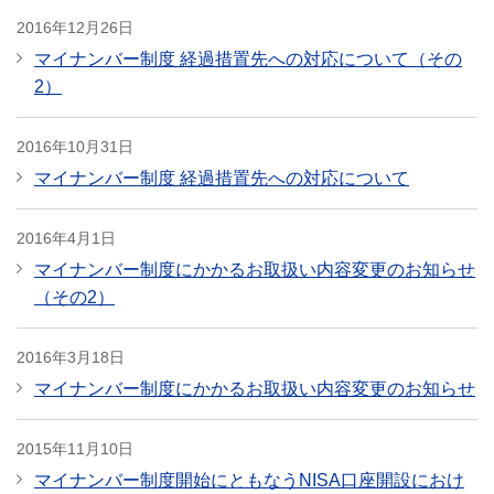
2016年12月26日
マイナンバー制度 経過措置先への対応について（その
2）
2016年10月31日
マイナンバー制度 経過措置先への対応について
2016年4月1日
マイナンバー制度にかかるお取扱い内容変更のお知らせ
（その2）
2016年3月18日
マイナンバー制度にかかるお取扱い内容変更のお知らせ
2015年11月10日
マイナンバー制度開始にともなうNISA口座開設におけ