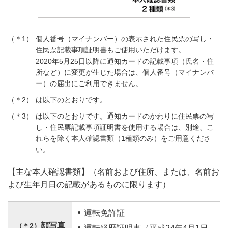
個人番号（マイナンバー）の表示された住民票の写し・
住民票記載事項証明書もご使用いただけます。
2020年5月25日以降に通知カードの記載事項（氏名・住
所など）に変更が生じた場合は、個人番号（マイナンバ
ー）の届出にご利用できません。
は以下のとおりです。
は以下のとおりです。通知カードのかわりに住民票の写
し・住民票記載事項証明書を使用する場合は、別途、こ
れらを除く本人確認書類（1種類のみ）をご用意くださ
い。
【主な本人確認書類】（名前および住所、または、名前お
よび生年月日の記載があるものに限ります）
運転免許証
顔写真
（＊2）