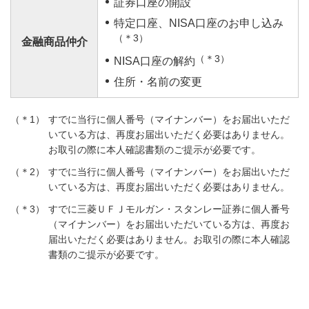
証券口座の開設
特定口座、NISA口座のお申し込み
（＊3）
金融商品仲介
（＊3）
NISA口座の解約
住所・名前の変更
すでに当行に個人番号（マイナンバー）をお届出いただ
いている方は、再度お届出いただく必要はありません。
お取引の際に本人確認書類のご提示が必要です。
すでに当行に個人番号（マイナンバー）をお届出いただ
いている方は、再度お届出いただく必要はありません。
すでに三菱ＵＦＪモルガン・スタンレー証券に個人番号
（マイナンバー）をお届出いただいている方は、再度お
届出いただく必要はありません。お取引の際に本人確認
書類のご提示が必要です。