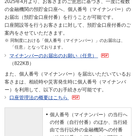
2025年4月より、お客さまのご意思に基づき、一度に複数
の金融機関の預貯金口座へ、個人番号（マイナンバー）の
お届出（預貯金口座付番）を行うことが可能です。
口座開設等を行うお客さまに対して、預貯金口座付番のご
案内をさせていただきます。
同制度における「個人番号（マイナンバー）」のお届出は、
「任意」となっております。
マイナンバーのお届出のお願い（任意）
（822KB）
また、個人番号（マイナンバー）を届出いただいているお
客さまは、相続時や災害発生時に個人番号（マイナンバ
ー）を利用して、以下のお手続きが可能です。
口座管理法の概要はこちら
個人番号（マイナンバー）の当行へ
の付番（自行付番）のほか、当行経
由で当行以外の金融機関への付番