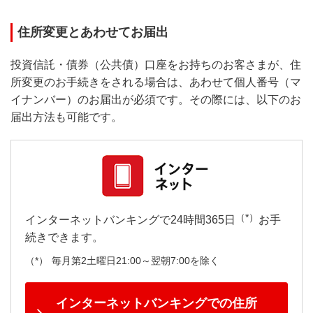
住所変更とあわせてお届出
投資信託・債券（公共債）口座をお持ちのお客さまが、住
所変更のお手続きをされる場合は、あわせて個人番号（マ
イナンバー）のお届出が必須です。その際には、以下のお
届出方法も可能です。
（*）
インターネットバンキングで24時間365日
お手
続きできます。
毎月第2土曜日21:00～翌朝7:00を除く
インターネットバンキングでの住所