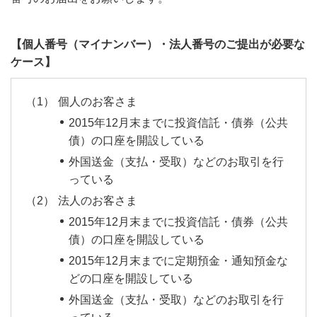
【個人番号（マイナンバー）・法人番号のご提出が必要な
ケース】
個人のお客さま
2015年12月末までに投資信託・債券（公共
債）の口座を開設している
外国送金（支払・受取）などのお取引を行
っている
法人のお客さま
2015年12月末までに投資信託・債券（公共
債）の口座を開設している
2015年12月末までに定期預金・通知預金な
どの口座を開設している
外国送金（支払・受取）などのお取引を行