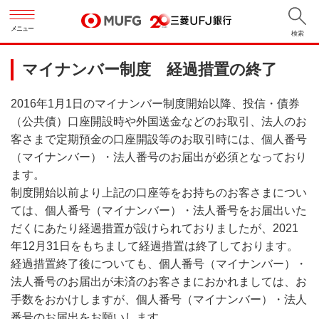
メニュー
検索
マイナンバー制度 経過措置の終了
2016年1月1日のマイナンバー制度開始以降、投信・債券
（公共債）口座開設時や外国送金などのお取引、法人のお
客さまで定期預金の口座開設等のお取引時には、個人番号
（マイナンバー）・法人番号のお届出が必須となっており
ます。
制度開始以前より上記の口座等をお持ちのお客さまについ
ては、個人番号（マイナンバー）・法人番号をお届出いた
だくにあたり経過措置が設けられておりましたが、2021
年12月31日をもちまして経過措置は終了しております。
経過措置終了後についても、個人番号（マイナンバー）・
法人番号のお届出が未済のお客さまにおかれましては、お
手数をおかけしますが、個人番号（マイナンバー）・法人
番号のお届出をお願いします。