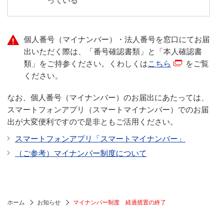
っている
個人番号（マイナンバー）・法人番号を窓口にてお届
出いただく際は、「番号確認書類」と「本人確認書
類」をご持参ください。くわしくは
こちら
をご覧
ください。
なお、個人番号（マイナンバー）のお届出にあたっては、
スマートフォンアプリ（スマートマイナンバー）でのお届
出が大変便利ですので是非ともご活用ください。
スマートフォンアプリ「スマートマイナンバー」
（ご参考）マイナンバー制度について
ホーム
お知らせ
マイナンバー制度 経過措置の終了