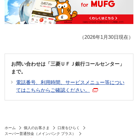
（2026年1月30日現在）
お問い合わせは「三菱ＵＦＪ銀行コールセンター」
まで。
電話番号、利用時間、サービスメニュー等につい
てはこちらからご確認ください。
ホーム
個人のお客さま
口座をひらく
スーパー普通預金（メインバンク プラス）