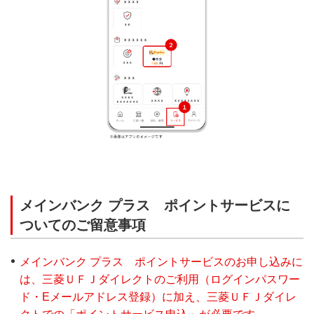
メインバンク プラス ポイントサービスに
ついてのご留意事項
メインバンク プラス ポイントサービスのお申し込みに
は、三菱ＵＦＪダイレクトのご利用（ログインパスワー
ド・Eメールアドレス登録）に加え、三菱ＵＦＪダイレ