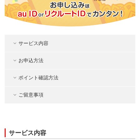
サービス内容
お申込方法
ポイント確認方法
ご留意事項
サービス内容