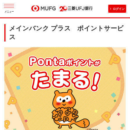
ログイン
メニュー
メインバンク プラス ポイントサービ
ス