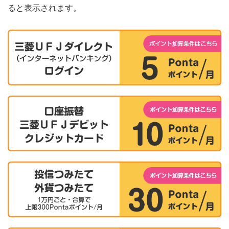
ると表示されます。