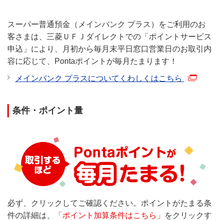
スーパー普通預金（メインバンク プラス）をご利用のお
客さまは、三菱ＵＦＪダイレクトでの「ポイントサービス
申込」により、月初から毎月末平日窓口営業日のお取引内
容に応じて、Pontaポイントが毎月たまります！
メインバンク プラスについてくわしくはこちら
条件・ポイント量
必ず、クリックしてご確認ください。ポイントがたまる条
件の詳細は、
「ポイント加算条件はこちら」
をクリックす