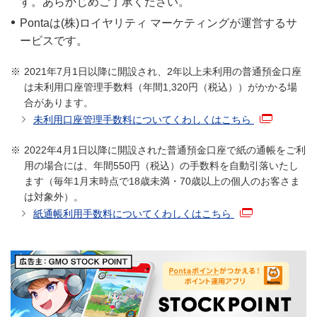
す。あらかじめご了承ください。
Pontaは(株)ロイヤリティ マーケティングが運営するサ
ービスです。
2021年7月1日以降に開設され、2年以上未利用の普通預金口座
は未利用口座管理手数料（年間1,320円（税込））がかかる場
合があります。
未利用口座管理手数料についてくわしくはこちら
2022年4月1日以降に開設された普通預金口座で紙の通帳をご利
用の場合には、年間550円（税込）の手数料を自動引落いたし
ます（毎年1月末時点で18歳未満・70歳以上の個人のお客さま
は対象外）。
紙通帳利用手数料についてくわしくはこちら