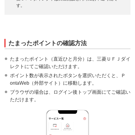
す。
たまったポイントの確認方法
たまったポイント（直近ひと月分）は、三菱ＵＦＪダイ
レクトにてご確認いただけます。
ポイント数が表示されたボタンを選択いただくと、Ｐ
ontaWeb（外部サイト）に移動します。
ブラウザの場合は、ログイン後トップ画面にてご確認い
ただけます。