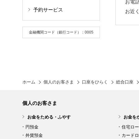
お電
予約サービス
お近
金融機関コード（銀行コード）：0005
ホーム
個人のお客さま
口座をひらく
総合口座
個人のお客さま
お金をためる・ふやす
お金を
円預金
住宅ロー
外貨預金
カードロ