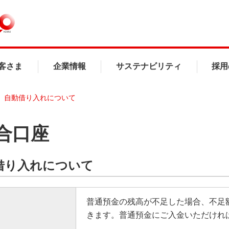
客さま
企業情報
サステナビリティ
採用
自動借り入れについて
合口座
借り入れについて
普通預金の残高が不足した場合、不足
きます。普通預金にご入金いただけれ