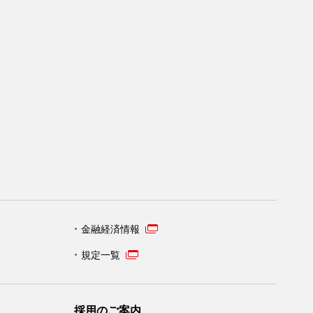
金融経済情報
規定一覧
採用のご案内