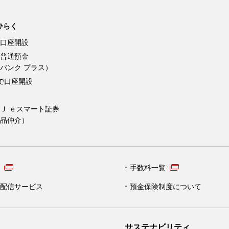
ひらく
口座開設
普通預金
バンク プラス）
Kで口座開設
Ｊ ｅスマート証券
品仲介）
手数料一覧
配信サービス
預金保険制度について
サステナビリティ