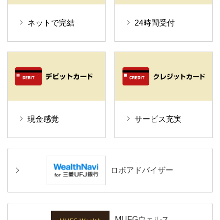
ネットで完結
24時間受付
現金感覚
サービス充実
ロボアドバイザー
MUFGウェルス