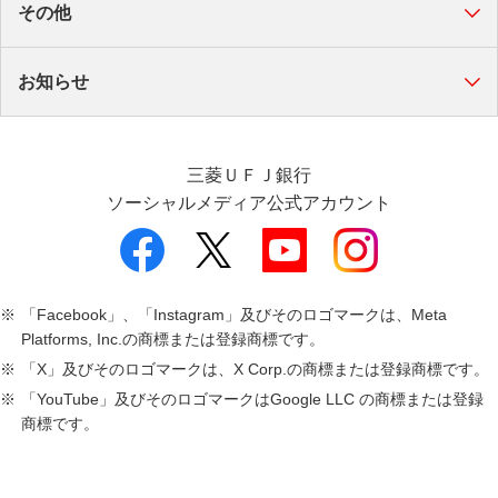
その他
お知らせ
三菱ＵＦＪ銀行
ソーシャルメディア公式アカウント
「Facebook」、「Instagram」及びそのロゴマークは、Meta
Platforms, Inc.の商標または登録商標です。
「X」及びそのロゴマークは、X Corp.の商標または登録商標です。
「YouTube」及びそのロゴマークはGoogle LLC の商標または登録
商標です。