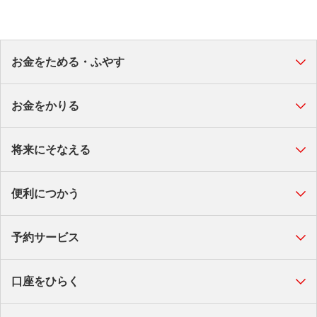
お金をためる・ふやす
お金をかりる
将来にそなえる
便利につかう
予約サービス
口座をひらく