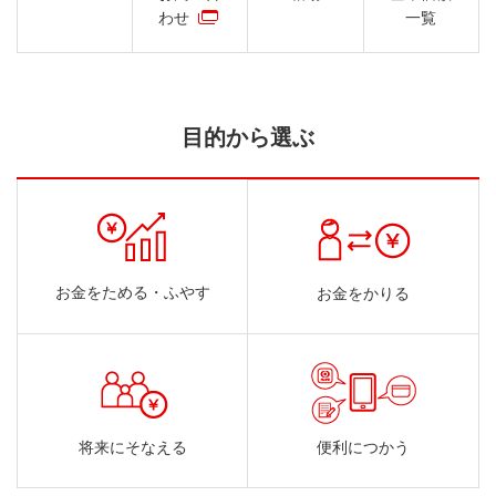
わせ
一覧
目的から選ぶ
お金をためる・ふやす
お金をかりる
将来にそなえる
便利につかう