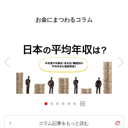
お金にまつわるコラム
コラム記事をもっと読む