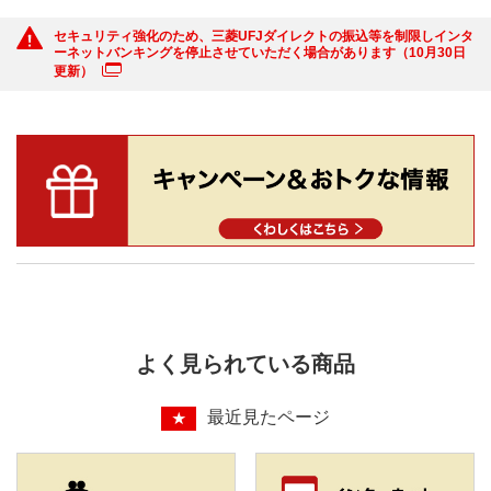
セキュリティ強化のため、三菱UFJダイレクトの振込等を制限しインタ
ーネットバンキングを停止させていただく場合があります（10月30日
更新）
よく見られている商品
最近見たページ
★