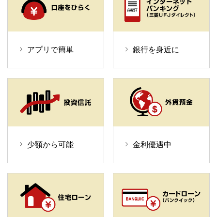
アプリで簡単
銀行を身近に
少額から可能
金利優遇中