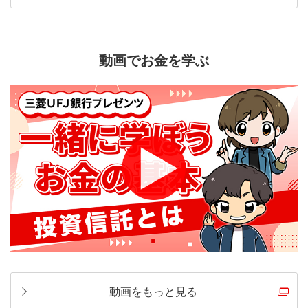
動画でお金を学ぶ
動画をもっと見る