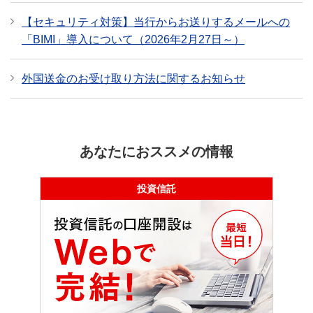
【セキュリティ対策】当行からお送りするメールへの
「BIMI」導入について（2026年2月27日～）
外国送金のお受け取り方法に関するお知らせ
あなたにおススメの情報
投資信託