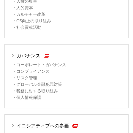
・人権の尊重
・人的資本
・カルチャー改革
・CS向上の取り組み
・社会貢献活動
ガバナンス
・コーポレート・ガバナンス
・コンプライアンス
・リスク管理
・グローバル金融犯罪対策
・税務に対する取り組み
・個人情報保護
イニシアティブへの参画