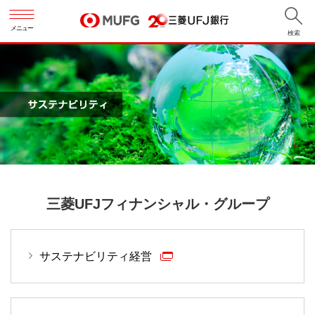
メニュー
検索
三菱UFJフィナンシャル・グループ
サステナビリティ経営