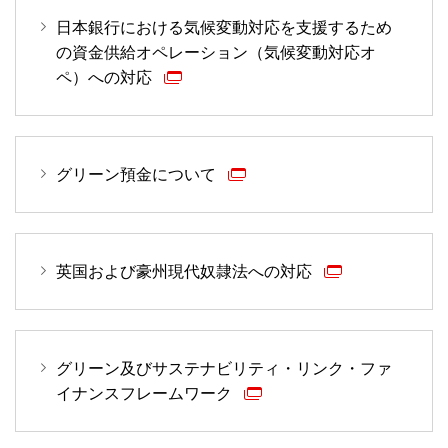
日本銀行における気候変動対応を支援するため
の資金供給オペレーション（気候変動対応オ
ペ）への対応
グリーン預金について
英国および豪州現代奴隷法への対応
グリーン及びサステナビリティ・リンク・ファ
イナンスフレームワーク