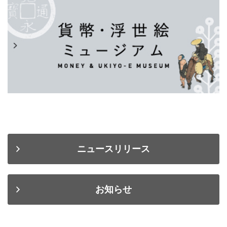
ニュースリリース
お知らせ