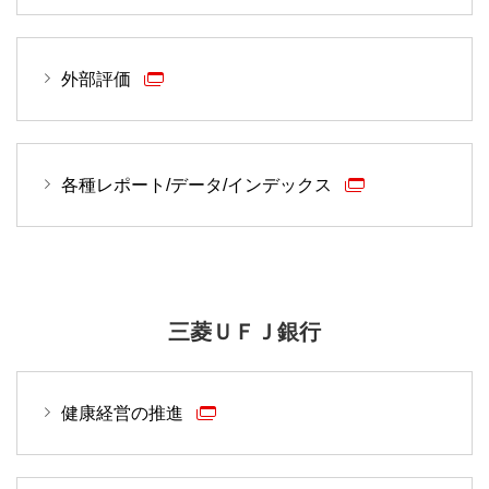
外部評価
各種レポート/データ/インデックス
三菱ＵＦＪ銀行
健康経営の推進