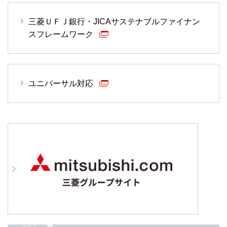
三菱ＵＦＪ銀行・JICAサステナブルファイナン
スフレームワーク
ユニバーサル対応