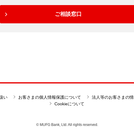
ご相談窓口
扱い
お客さまの個人情報保護について
法人等のお客さまの情
Cookieについて
© MUFG Bank, Ltd. All rights reserved.