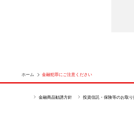
ホーム
金融犯罪にご注意ください
金融商品勧誘方針
投資信託・保険等のお取り