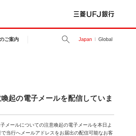
のご案内
Japan
Global
意喚起の電子メールを配信していま
電子メールについての注意喚起の電子メールを本日よ
者で当行へメールアドレスをお届出の配信可能なお客