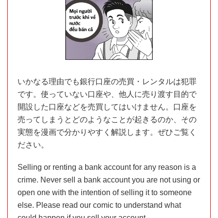
いかなる理由でも銀行口座の売買・レンタルは犯罪
です。使っていない口座や、他人に売り渡す目的で
開設した口座などを売買してはいけません。口座を
売ってしまうとどのようなことが起きるのか、その
実態を漫画で分かりやすく解説します。ぜひご覧く
ださい。
Selling or renting a bank account for any reason is a
crime. Never sell a bank account you are not using or
open one with the intention of selling it to someone
else. Please read our comic to understand what
could happen if you sell your account.