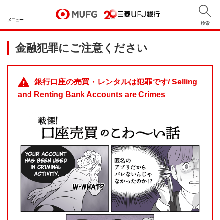
メニュー
検索
金融犯罪にご注意ください
銀行口座の売買・レンタルは犯罪です/ Selling
and Renting Bank Accounts are Crimes