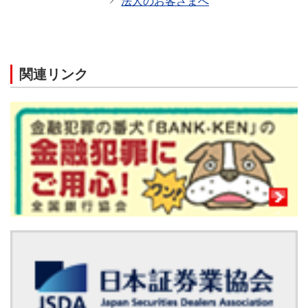
法人のお客さまへ
関連リンク