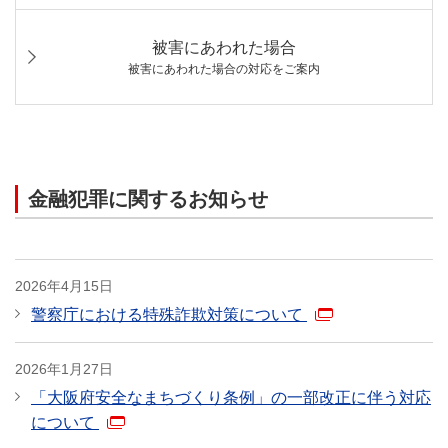
被害にあわれた場合
被害にあわれた場合の対応をご案内
金融犯罪に関するお知らせ
2026年4月15日
警察庁における特殊詐欺対策について
2026年1月27日
「大阪府安全なまちづくり条例」の一部改正に伴う対応
について