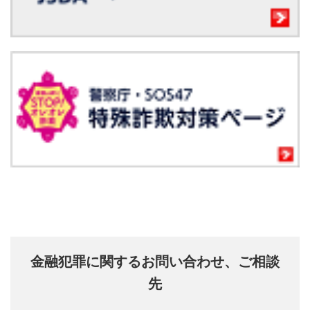
金融犯罪に関するお問い合わせ、ご相談
先