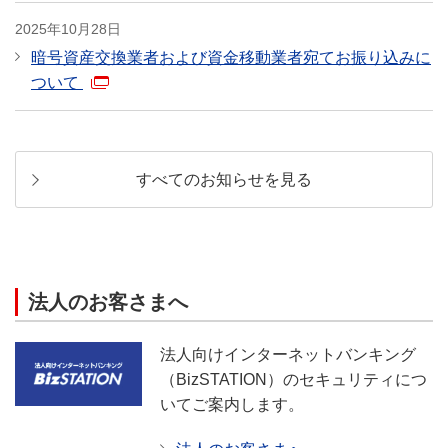
2025年10月28日
暗号資産交換業者および資金移動業者宛てお振り込みに
ついて
すべてのお知らせを見る
法人のお客さまへ
法人向けインターネットバンキング
（BizSTATION）のセキュリティにつ
いてご案内します。