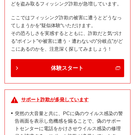
どを盗み取るフィッシング詐欺が急増しています。
ここではフィッシング詐欺の被害に遭うとどうなっ
てしまうかを“疑似体験“いただけます。
その恐ろしさを実感するとともに、詐欺だと気づけ
る“ポイント”や被害に遭う・遭わないの”分岐点”がど
こにあるのかを、注意深く探してみましょう！
体験スタート
サポート詐欺が多発しています
突然の大音量と共に、PCに偽のウイルス感染の警
告画面を表示し危機感を煽ることで、偽のサポー
トセンターに電話をかけさせウイルス感染の修理