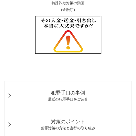
特殊詐欺対策の動画
（金融庁）
犯罪手口の事例
最近の犯罪手口をご紹介
対策のポイント
犯罪対策の方法と当行の取り組み