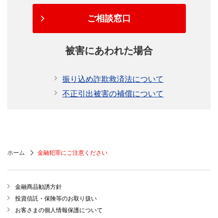
ご相談窓口
被害にあわれた場合
振り込め詐欺救済法について
不正引出被害の補償について
ホーム
金融犯罪にご注意ください
金融商品勧誘方針
投資信託・保険等のお取り扱い
お客さまの個人情報保護について