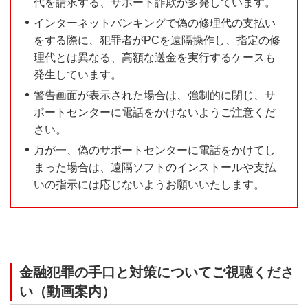
代を請求する、サポート詐欺が多発しています。
インターネットバンキングで偽の修理代の支払い
をする際に、犯罪者がPCを遠隔操作し、指定の修
理代とは異なる、高額な送金を実行するケースも
発生しています。
警告画面が表示された場合は、強制的に閉じ、サ
ポートセンターに電話をかけないようご注意くだ
さい。
万が一、偽のサポートセンターに電話をかけてし
まった場合は、遠隔ソフトのインストールや支払
いの指示には応じないようお願いいたします。
金融犯罪の手口と対策についてご視聴くださ
い（動画案内）