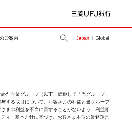
のご案内
Japan
Global
含めた企業グループ（以下、総称して「当グループ」
関与する取引について、お客さまの利益と当グループ
客さまの利益を不当に害することがないよう、利益相
ーティー基本方針に基づき、お客さま本位の業務運営