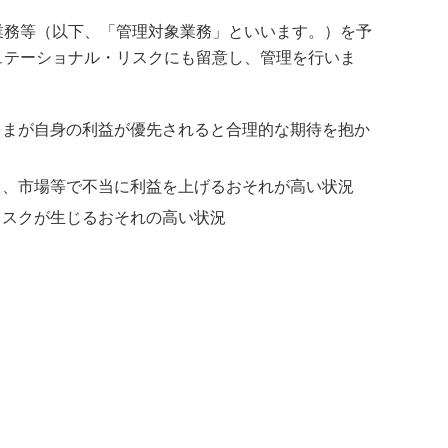
業務等（以下、「管理対象業務」といいます。）を予
ュテーショナル・リスクにも留意し、管理を行いま
さまが自身の利益が優先されると合理的な期待を抱か
り、市場等で不当に利益を上げるおそれが高い状況
リスクが生じるおそれの高い状況