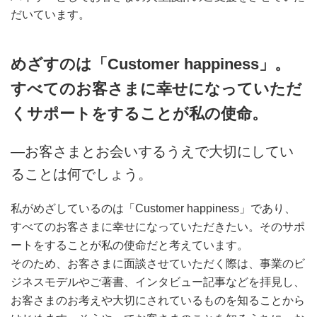
だいています。
めざすのは「Customer happiness」。
すべてのお客さまに幸せになっていただ
くサポートをすることが私の使命。
―お客さまとお会いするうえで大切にしてい
ることは何でしょう。
私がめざしているのは「Customer happiness」であり、
すべてのお客さまに幸せになっていただきたい。そのサポ
ートをすることが私の使命だと考えています。
そのため、お客さまに面談させていただく際は、事業のビ
ジネスモデルやご著書、インタビュー記事などを拝見し、
お客さまのお考えや大切にされているものを知ることから