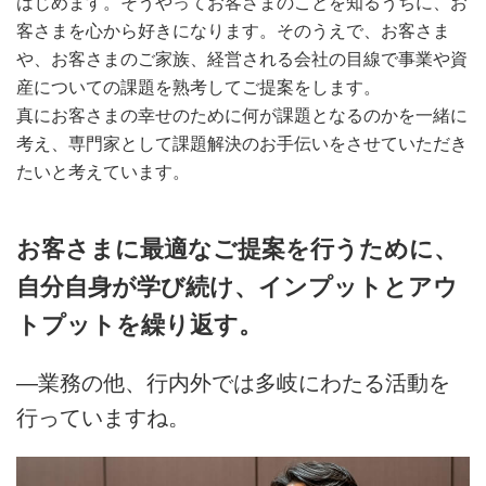
はじめます。そうやってお客さまのことを知るうちに、お
客さまを心から好きになります。そのうえで、お客さま
や、お客さまのご家族、経営される会社の目線で事業や資
産についての課題を熟考してご提案をします。
真にお客さまの幸せのために何が課題となるのかを一緒に
考え、専門家として課題解決のお手伝いをさせていただき
たいと考えています。
お客さまに最適なご提案を行うために、
自分自身が学び続け、インプットとアウ
トプットを繰り返す。
―業務の他、行内外では多岐にわたる活動を
行っていますね。