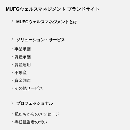
MUFGウェルスマネジメント ブランドサイト
MUFGウェルスマネジメントとは
ソリューション・サービス
事業承継
資産承継
資産運用
不動産
資金調達
その他サービス
プロフェッショナル
私たちからのメッセージ
専任担当者の想い