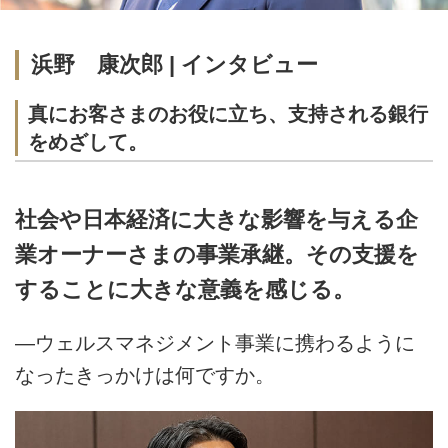
浜野 康次郎 | インタビュー
真にお客さまのお役に立ち、支持される銀行
をめざして。
社会や日本経済に大きな影響を与える企
業オーナーさまの事業承継。その支援を
することに大きな意義を感じる。
―ウェルスマネジメント事業に携わるように
なったきっかけは何ですか。