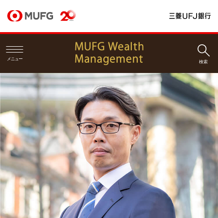
メニュー
検索