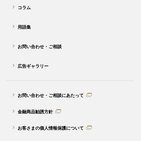
コラム
用語集
お問い合わせ・ご相談
広告ギャラリー
お問い合わせ・ご相談にあたって
金融商品勧誘方針
お客さまの個人情報保護について