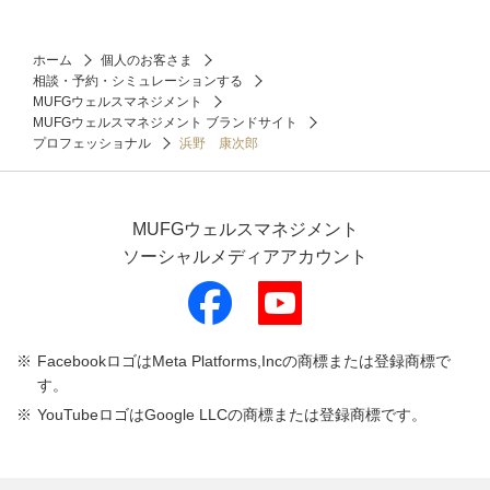
ホーム
個人のお客さま
相談・予約・シミュレーションする
MUFGウェルスマネジメント
MUFGウェルスマネジメント ブランドサイト
プロフェッショナル
浜野 康次郎
MUFGウェルスマネジメント
ソーシャルメディアアカウント
FacebookロゴはMeta Platforms,Incの商標または登録商標で
す。
YouTubeロゴはGoogle LLCの商標または登録商標です。