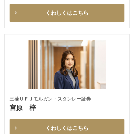
くわしくはこちら
三菱ＵＦＪモルガン・スタンレー証券
宮原 梓
くわしくはこちら