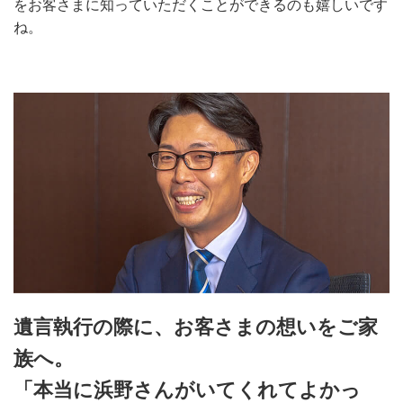
をお客さまに知っていただくことができるのも嬉しいです
ね。
遺言執行の際に、お客さまの想いをご家
族へ。
「本当に浜野さんがいてくれてよかっ