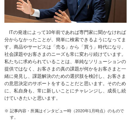
ITの発達によって10年前であれば専門家に聞かなければ
分からなかったことが、簡単に検索できるようになってま
す。商品やサービスは「売る」から「買う」時代になり、
社会課題やお客さまのニーズも常に変わり続けています。
私たちに求められていることは、単純なソリューションの
提供ではなく、お客さまの真の課題が何かをお客さまと一
緒に発見し、課題解決のための選択肢を検討し、お客さま
の意思決定のサポートをすることだと思います。そのため
に、私自身も、常に新しいことにチャレンジし、成長し続
けていきたいと思います。
記事内容・所属はインタビュー時（2020年1月時点）のもので
す。