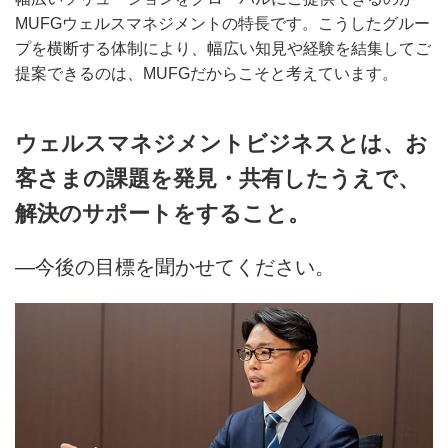
MUFGウェルスマネジメントの特長です。こうしたグルー
プを横断する体制により、幅広い知見や経験を結集してご
提案できるのは、MUFGだからこそと考えています。
ウェルスマネジメントビジネスとは、お
客さまの課題を発見・共有したうえで、
解決のサポートをすること。
―今後の目標を聞かせてください。