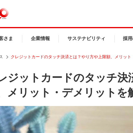
客さま
企業情報
サステナビリティ
採用
ス
クレジットカードのタッチ決済とは？やり方や上限額、メリット
レジットカードのタッチ決
、メリット・デメリットを