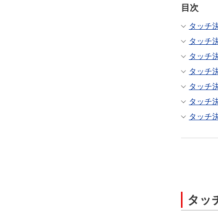
目次
タッチ
タッチ
タッチ
タッチ
タッチ
タッチ
タッチ
タッ