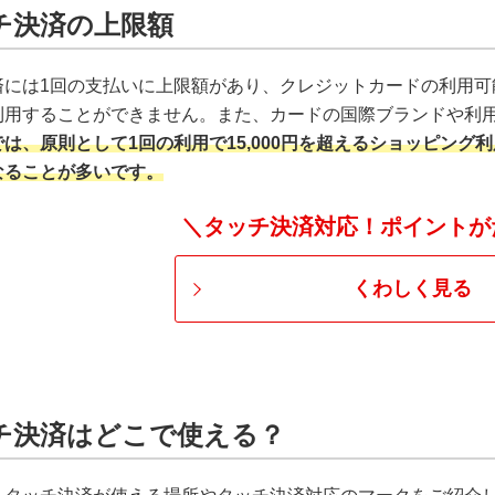
チ決済の上限額
済には1回の支払いに上限額があり、クレジットカードの利用可
利用することができません。また、カードの国際ブランドや利
では、原則として1回の利用で15,000円を超えるショッピング
なることが多いです。
＼タッチ決済対応！ポイントが
くわしく見る
チ決済はどこで使える？