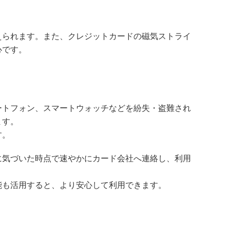
えられます。また、クレジットカードの磁気ストライ
心です。
ートフォン、スマートウォッチなどを紛失・盗難され
ます。
す。
に気づいた時点で速やかにカード会社へ連絡し、利用
能も活用すると、より安心して利用できます。