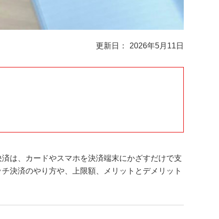
2026年5月11日
決済は、カードやスマホを決済端末にかざすだけで支
ッチ決済のやり方や、上限額、メリットとデメリット