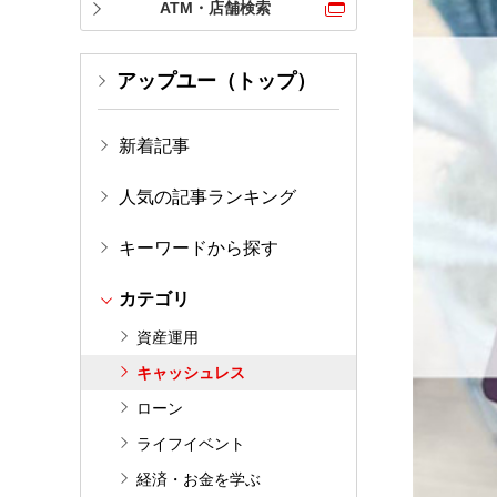
ATM・店舗検索
アップユー（トップ）
新着記事
人気の記事ランキング
キーワードから探す
カテゴリ
資産運用
キャッシュレス
ローン
ライフイベント
経済・お金を学ぶ