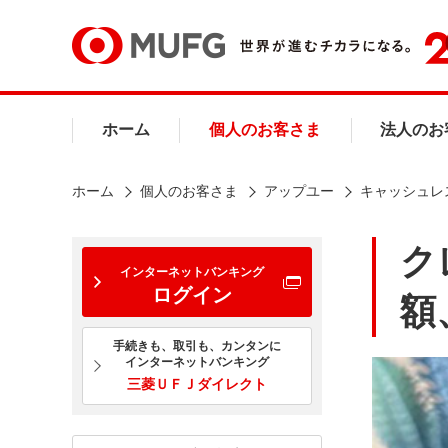
ホーム
個人のお客さま
法人のお
ホーム
個人のお客さま
アップユー
キャッシュレ
ク
インターネットバンキング
ログイン
額
手続きも、取引も、カンタンに
インターネットバンキング
三菱ＵＦＪダイレクト