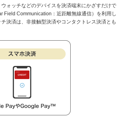
トウォッチなどのデバイスを決済端末にかざすだけで
ld Communication：近距離無線通信）を利用し
ッチ決済は、非接触型決済やコンタクトレス決済とも