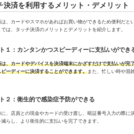
チ決済を利用するメリット・デメリット
済は、カードやスマホがあればお買い物ができるため便利だと
こでは、タッチ決済のメリットとデメリットを紹介します。
ト１：カンタンかつスピーディーに支払いができ
済は、カードやデバイスを決済端末にかざすだけで支払いが完
スピーディーに決済することができます。
また、忙しい時や混
ト２：衛生的で感染症予防ができる
時に、店員との現金やカードの受け渡し、暗証番号入力の際に
を減らし、より衛生的に支払いを完了できます。