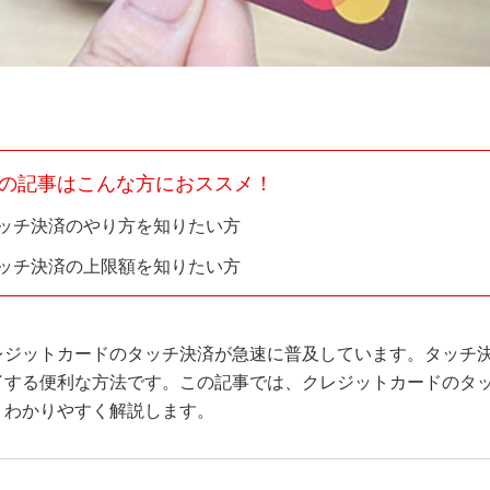
の記事はこんな方におススメ！
ッチ決済のやり方を知りたい方
ッチ決済の上限額を知りたい方
レジットカードのタッチ決済が急速に普及しています。タッチ
了する便利な方法です。この記事では、クレジットカードのタ
、わかりやすく解説します。