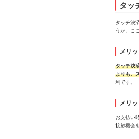
タッ
タッチ決
うか。こ
メリッ
タッチ決
よりも、
利です。
メリッ
お支払い
接触機会