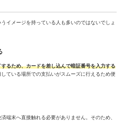
いうイメージを持っている人も多いのではないでしょ
る
了するため、カードを差し込んで暗証番号を入力する
雑している場所での支払いがスムーズに行えるため便
決済端末へ直接触れる必要がありません。そのため、