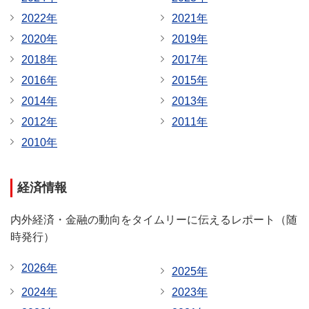
2022年
2021年
2020年
2019年
2018年
2017年
2016年
2015年
2014年
2013年
2012年
2011年
2010年
経済情報
内外経済・金融の動向をタイムリーに伝えるレポート（随
時発行）
2026年
2025年
2024年
2023年