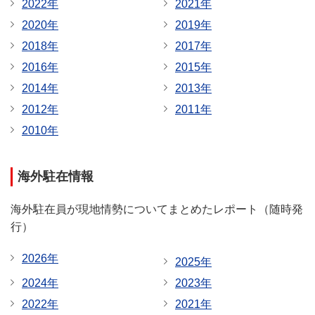
2022年
2021年
2020年
2019年
2018年
2017年
2016年
2015年
2014年
2013年
2012年
2011年
2010年
海外駐在情報
海外駐在員が現地情勢についてまとめたレポート（随時発
行）
2026年
2025年
2024年
2023年
2022年
2021年