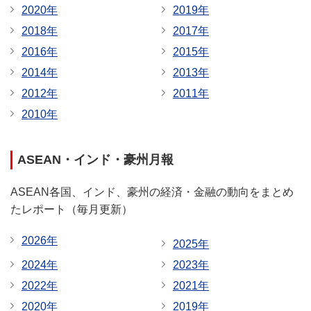
2020年
2019年
2018年
2017年
2016年
2015年
2014年
2013年
2012年
2011年
2010年
ASEAN・インド・豪州月報
ASEAN各国、インド、豪州の経済・金融の動向をまとめ
たレポート（毎月更新）
2026年
2025年
2024年
2023年
2022年
2021年
2020年
2019年