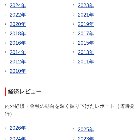
2024年
2023年
2022年
2021年
2020年
2019年
2018年
2017年
2016年
2015年
2014年
2013年
2012年
2011年
2010年
経済レビュー
内外経済・金融の動向を深く掘り下げたレポート（随時発
行）
2026年
2025年
2024年
2023年