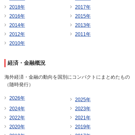
2018年
2017年
2016年
2015年
2014年
2013年
2012年
2011年
2010年
経済・金融概況
海外経済・金融の動向を国別にコンパクトにまとめたもの
（随時発行）
2026年
2025年
2024年
2023年
2022年
2021年
2020年
2019年