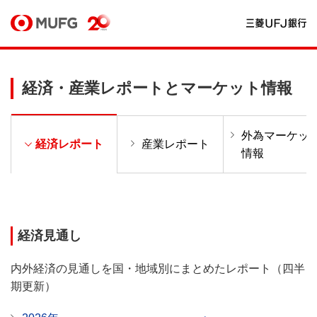
経済・産業レポートとマーケット情報
外為マーケッ
経済レポート
産業レポート
情報
経済見通し
内外経済の見通しを国・地域別にまとめたレポート（四半
期更新）