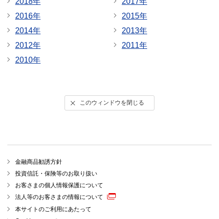
2018年
2017年
2016年
2015年
2014年
2013年
2012年
2011年
2010年
このウィンドウを閉じる
金融商品勧誘方針
投資信託・保険等のお取り扱い
お客さまの個人情報保護について
法人等のお客さまの情報について
本サイトのご利用にあたって