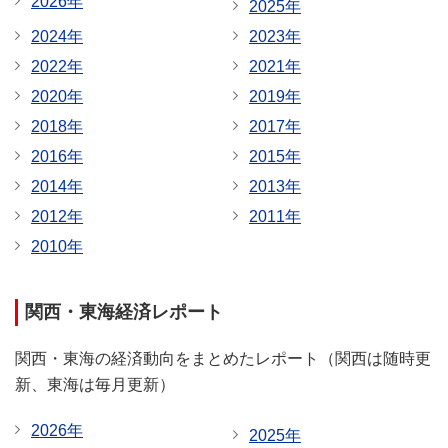
2026年
2025年
2024年
2023年
2022年
2021年
2020年
2019年
2018年
2017年
2016年
2015年
2014年
2013年
2012年
2011年
2010年
関西・東海経済レポート
関西・東海の経済動向をまとめたレポート（関西は随時更
新、東海は毎月更新）
2026年
2025年