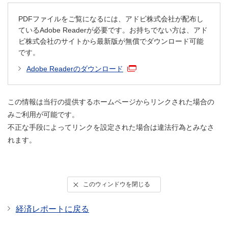
PDFファイルをご覧になるには、アドビ株式会社が配布し
ているAdobe Readerが必要です。お持ちでない方は、アド
ビ株式会社のサイトから最新版が無償でダウンロード可能
です。
Adobe Readerのダウンロード
この情報は当行の提供するホームページからリンクされた場合の
みご利用が可能です。
不正な手段によってリンクを設定された場合は違法行為とみなさ
れます。
このウィンドウを閉じる
経済レポートに戻る