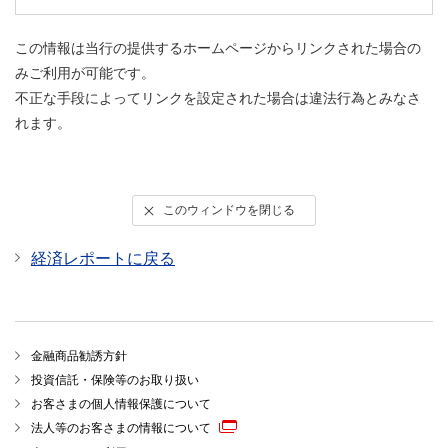
この情報は当行の提供するホームページからリンクされた場合の
みご利用が可能です。
不正な手段によってリンクを設定された場合は違法行為とみなさ
れます。
このウィンドウを閉じる
経済レポートに戻る
金融商品勧誘方針
投資信託・保険等のお取り扱い
お客さまの個人情報保護について
法人等のお客さまの情報について