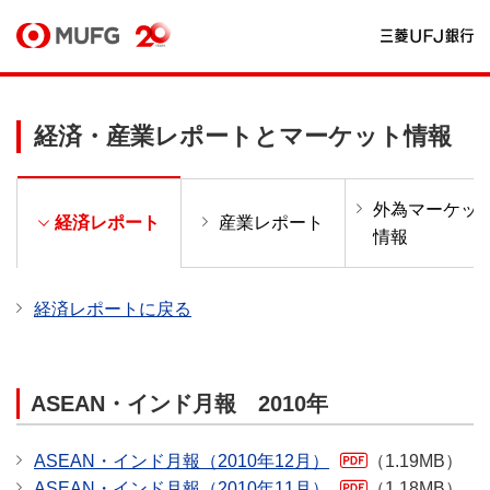
経済・産業レポートとマーケット情報
外為マーケッ
ー
経済レポート
産業レポート
情報
経済レポートに戻る
ASEAN・インド月報 2010年
ASEAN・インド月報（2010年12月）
（1.19MB）
ASEAN・インド月報（2010年11月）
（1.18MB）