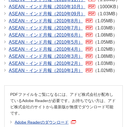
ASEAN・インド月報（2010年10月）
（1000KB）
ASEAN・インド月報（2010年09月）
（1.03MB）
ASEAN・インド月報（2010年8月）
（1.05MB）
ASEAN・インド月報（2010年7月）
（1.03MB）
ASEAN・インド月報（2010年6月）
（1.08MB）
ASEAN・インド月報（2010年5月）
（1.05MB）
ASEAN・インド月報（2010年4月）
（1.02MB）
ASEAN・インド月報（2010年3月）
（1.08MB）
ASEAN・インド月報（2010年2月）
（1.03MB）
ASEAN・インド月報（2010年1月）
（1.02MB）
PDFファイルをご覧になるには、アドビ株式会社が配布し
ているAdobe Readerが必要です。お持ちでない方は、アド
ビ株式会社のサイトから最新版が無償でダウンロード可能
です。
Adobe Readerのダウンロード