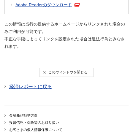
Adobe Readerのダウンロード
この情報は当行の提供するホームページからリンクされた場合の
みご利用が可能です。
不正な手段によってリンクを設定された場合は違法行為とみなさ
れます。
このウィンドウを閉じる
経済レポートに戻る
金融商品勧誘方針
投資信託・保険等のお取り扱い
お客さまの個人情報保護について