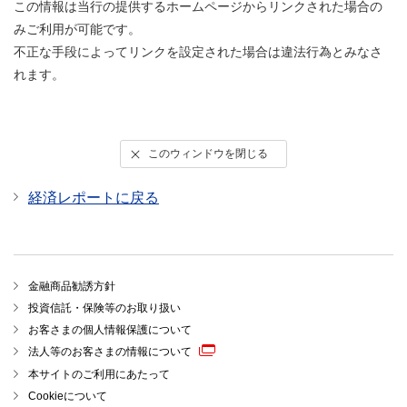
この情報は当行の提供するホームページからリンクされた場合の
みご利用が可能です。
不正な手段によってリンクを設定された場合は違法行為とみなさ
れます。
このウィンドウを閉じる
経済レポートに戻る
金融商品勧誘方針
投資信託・保険等のお取り扱い
お客さまの個人情報保護について
法人等のお客さまの情報について
本サイトのご利用にあたって
Cookieについて