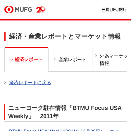
経済・産業レポートとマーケット情報
外為マーケッ
ー
経済レポート
産業レポート
情報
経済レポートに戻る
ニューヨーク駐在情報「BTMU Focus USA
Weekly」 2011年