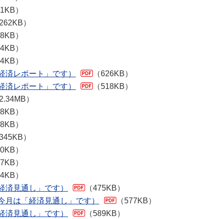
51KB）
262KB）
18KB）
94KB）
54KB）
「経済レポート」です）
（626KB）
「経済レポート」です）
（518KB）
2.34MB）
98KB）
78KB）
345KB）
00KB）
77KB）
34KB）
「経済見通し」です）
（475KB）
：今月は「経済見通し」です）
（577KB）
「経済見通し」です）
（589KB）