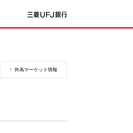
外為マーケット情報