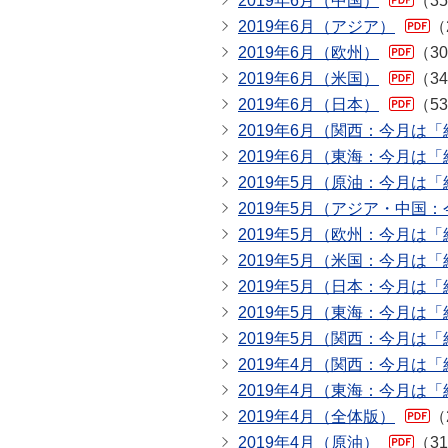
2019年6月（中国）
（3
2019年6月（アジア）
（
2019年6月（欧州）
（3
2019年6月（米国）
（3
2019年6月（日本）
（5
2019年6月（関西：今月は
2019年6月（東海：今月は
2019年5月（原油：今月は
2019年5月（アジア・中国
2019年5月（欧州：今月は
2019年5月（米国：今月は
2019年5月（日本：今月は
2019年5月（東海：今月は
2019年5月（関西：今月は
2019年4月（関西：今月は
2019年4月（東海：今月は
2019年4月（全体版）
（
2019年4月（原油）
（3