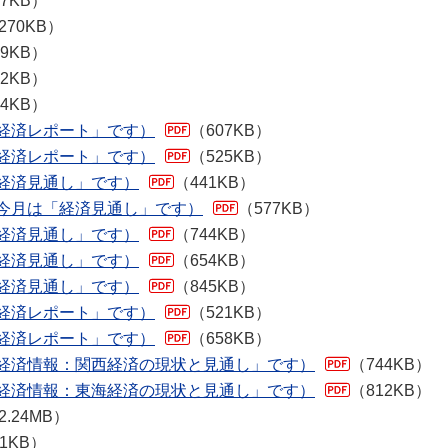
57KB）
270KB）
09KB）
42KB）
34KB）
「経済レポート」です）
（607KB）
「経済レポート」です）
（525KB）
「経済見通し」です）
（441KB）
：今月は「経済見通し」です）
（577KB）
「経済見通し」です）
（744KB）
「経済見通し」です）
（654KB）
「経済見通し」です）
（845KB）
「経済レポート」です）
（521KB）
「経済レポート」です）
（658KB）
「経済情報：関西経済の現状と見通し」です）
（744KB）
「経済情報：東海経済の現状と見通し」です）
（812KB）
2.24MB）
11KB）