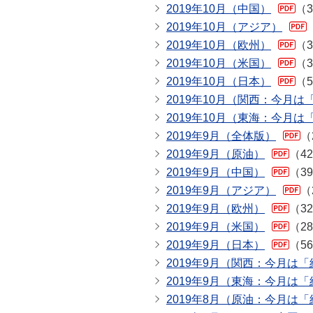
2019年10月（中国）
（3
2019年10月（アジア）
2019年10月（欧州）
（3
2019年10月（米国）
（3
2019年10月（日本）
（5
2019年10月（関西：今月
2019年10月（東海：今月
2019年9月（全体版）
（
2019年9月（原油）
（4
2019年9月（中国）
（3
2019年9月（アジア）
（
2019年9月（欧州）
（3
2019年9月（米国）
（2
2019年9月（日本）
（5
2019年9月（関西：今月は
2019年9月（東海：今月は
2019年8月（原油：今月は