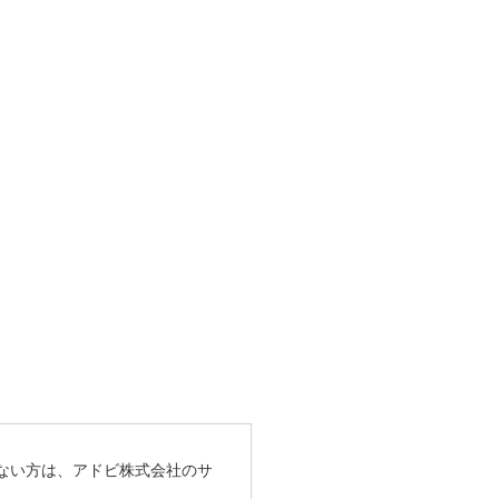
ちでない方は、アドビ株式会社のサ