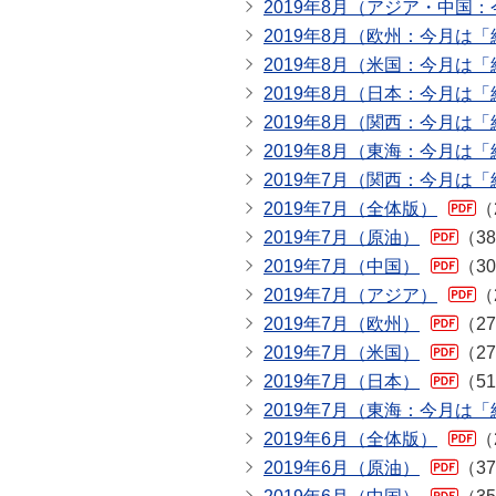
2019年8月（アジア・中国
2019年8月（欧州：今月は
2019年8月（米国：今月は
2019年8月（日本：今月は
2019年8月（関西：今月は
2019年8月（東海：今月は
2019年7月（関西：今月は
2019年7月（全体版）
（
2019年7月（原油）
（3
2019年7月（中国）
（3
2019年7月（アジア）
（
2019年7月（欧州）
（2
2019年7月（米国）
（2
2019年7月（日本）
（5
2019年7月（東海：今月は
2019年6月（全体版）
（
2019年6月（原油）
（3