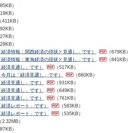
85KB）
19KB）
（411KB）
92KB）
27KB）
29KB）
は「経済情報：関西経済の現状と見通し」です）
（679KB）
は「経済情報：東海経済の現状と見通し」です）
（841KB）
は「経済見通し」です）
（517KB）
国：今月は「経済見通し」です）
（660KB）
は「経済見通し」です）
（931KB）
は「経済見通し」です）
（649KB）
は「経済見通し」です）
（761KB）
は「経済レポート」です）
（583KB）
は「経済レポート」です）
（535KB）
（2.32MB）
87KB）