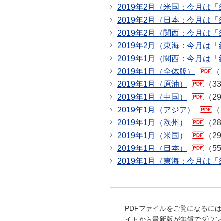
2019年2月（米国：今月は
2019年2月（日本：今月は
2019年2月（関西：今月は
2019年2月（東海：今月は
2019年1月（関西：今月は
2019年1月（全体版）
（
2019年1月（原油）
（3
2019年1月（中国）
（2
2019年1月（アジア）
（
2019年1月（欧州）
（2
2019年1月（米国）
（2
2019年1月（日本）
（5
2019年1月（東海：今月は
PDFファイルをご覧になるには
イトから最新版が無償でダウ