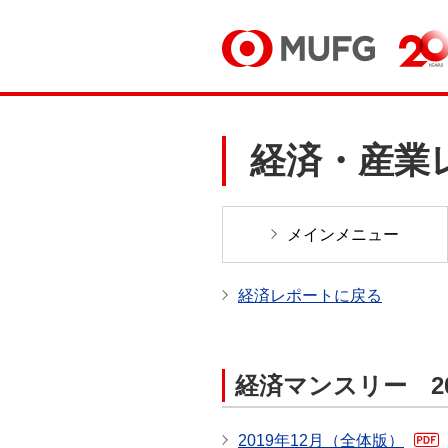
経済・産業
メインメニュー
経済レポートに戻る
経済マンスリー 20
2019年12月（全体版）