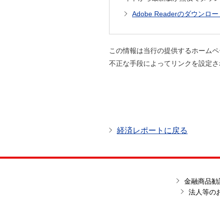
Adobe Readerのダウンロ
この情報は当行の提供するホームペ
不正な手段によってリンクを設定さ
経済レポートに戻る
金融商品勧
法人等の