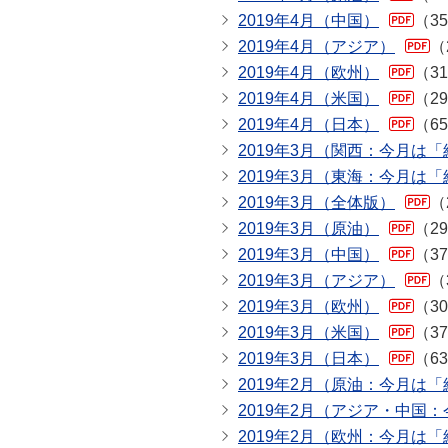
2019年4月（中国）
（3
2019年4月（アジア）
（
2019年4月（欧州）
（3
2019年4月（米国）
（2
2019年4月（日本）
（6
2019年3月（関西：今月は
2019年3月（東海：今月は
2019年3月（全体版）
（
2019年3月（原油）
（2
2019年3月（中国）
（3
2019年3月（アジア）
（
2019年3月（欧州）
（3
2019年3月（米国）
（3
2019年3月（日本）
（6
2019年2月（原油：今月は
2019年2月（アジア・中国
2019年2月（欧州：今月は