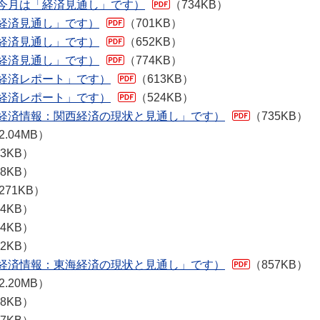
：今月は「経済見通し」です）
（734KB）
「経済見通し」です）
（701KB）
「経済見通し」です）
（652KB）
「経済見通し」です）
（774KB）
「経済レポート」です）
（613KB）
「経済レポート」です）
（524KB）
「経済情報：関西経済の現状と見通し」です）
（735KB）
2.04MB）
83KB）
08KB）
271KB）
74KB）
74KB）
12KB）
「経済情報：東海経済の現状と見通し」です）
（857KB）
2.20MB）
78KB）