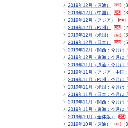
2019年12月（原油）
（3
2019年12月（中国）
（3
2019年12月（アジア）
2019年12月（欧州）
（2
2019年12月（米国）
（3
2019年12月（日本）
（5
2019年12月（関西：今月
2019年12月（東海：今月
2019年11月（原油：今月
2019年11月（アジア・中
2019年11月（欧州：今月
2019年11月（米国：今月
2019年11月（日本：今月
2019年11月（関西：今月
2019年11月（東海：今月
2019年10月（全体版）
2019年10月（原油）
（3