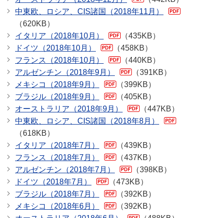
中東欧、ロシア、CIS諸国（2018年11月）
（620KB）
イタリア（2018年10月）
（435KB）
ドイツ（2018年10月）
（458KB）
フランス（2018年10月）
（440KB）
アルゼンチン（2018年9月）
（391KB）
メキシコ（2018年9月）
（399KB）
ブラジル（2018年9月）
（405KB）
オーストラリア（2018年9月）
（447KB）
中東欧、ロシア、CIS諸国（2018年8月）
（618KB）
イタリア（2018年7月）
（439KB）
フランス（2018年7月）
（437KB）
アルゼンチン（2018年7月）
（398KB）
ドイツ（2018年7月）
（473KB）
ブラジル（2018年7月）
（392KB）
メキシコ（2018年6月）
（392KB）