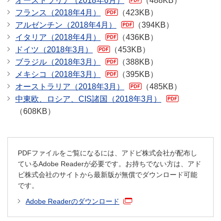
オーストラリア（2018年6月）
（488KB）
フランス（2018年4月）
（423KB）
アルゼンチン（2018年4月）
（394KB）
イタリア（2018年4月）
（436KB）
ドイツ（2018年3月）
（453KB）
ブラジル（2018年3月）
（388KB）
メキシコ（2018年3月）
（395KB）
オーストラリア（2018年3月）
（485KB）
中東欧、ロシア、CIS諸国（2018年3月）
（608KB）
PDFファイルをご覧になるには、アドビ株式会社が配布し
ているAdobe Readerが必要です。お持ちでない方は、アド
ビ株式会社のサイトから最新版が無償でダウンロード可能
です。
Adobe Readerのダウンロード