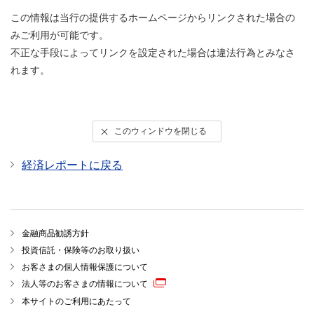
この情報は当行の提供するホームページからリンクされた場合の
みご利用が可能です。
不正な手段によってリンクを設定された場合は違法行為とみなさ
れます。
このウィンドウを閉じる
経済レポートに戻る
金融商品勧誘方針
投資信託・保険等のお取り扱い
お客さまの個人情報保護について
法人等のお客さまの情報について
本サイトのご利用にあたって