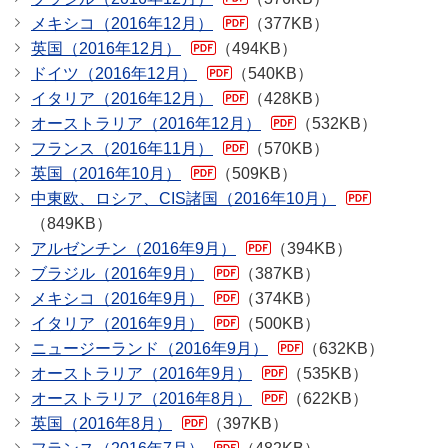
メキシコ（2016年12月）
（377KB）
英国（2016年12月）
（494KB）
ドイツ（2016年12月）
（540KB）
イタリア（2016年12月）
（428KB）
オーストラリア（2016年12月）
（532KB）
フランス（2016年11月）
（570KB）
英国（2016年10月）
（509KB）
中東欧、ロシア、CIS諸国（2016年10月）
（849KB）
アルゼンチン（2016年9月）
（394KB）
ブラジル（2016年9月）
（387KB）
メキシコ（2016年9月）
（374KB）
イタリア（2016年9月）
（500KB）
ニュージーランド（2016年9月）
（632KB）
オーストラリア（2016年9月）
（535KB）
オーストラリア（2016年8月）
（622KB）
英国（2016年8月）
（397KB）