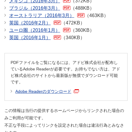
メキシコ（2016年3月）
（372KB）
ブラジル（2016年3月）
（488KB）
オーストラリア（2016年3月）
（463KB）
英国（2016年2月）
（472KB）
ユーロ圏（2016年1月）
（360KB）
英国（2016年1月）
（340KB）
PDFファイルをご覧になるには、アドビ株式会社が配布し
ているAdobe Readerが必要です。お持ちでない方は、アド
ビ株式会社のサイトから最新版が無償でダウンロード可能
です。
Adobe Readerのダウンロード
この情報は当行の提供するホームページからリンクされた場合の
みご利用が可能です。
不正な手段によってリンクを設定された場合は違法行為とみなさ