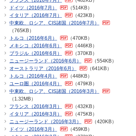
フランス（2016年7月）
（482KB）
ドイツ（2016年7月）
（514KB）
イタリア（2016年7月）
（423KB）
中東欧、ロシア、CIS諸国（2016年7月）
（765KB）
トルコ（2016年6月）
（470KB）
メキシコ（2016年6月）
（446KB）
ブラジル（2016年6月）
（370KB）
ニュージーランド（2016年6月）
（554KB）
オーストラリア（2016年6月）
（641KB）
トルコ（2016年4月）
（448KB）
ユーロ圏（2016年4月）
（479KB）
中東欧、ロシア、CIS諸国（2016年3月）
（1.32MB）
フランス（2016年3月）
（432KB）
イタリア（2016年3月）
（475KB）
ニュージーランド（2016年3月）
（420KB）
ドイツ（2016年3月）
（459KB）