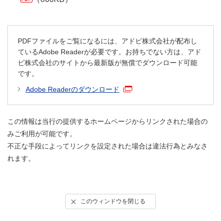
PDFファイルをご覧になるには、アドビ株式会社が配布し
ているAdobe Readerが必要です。お持ちでない方は、アド
ビ株式会社のサイトから最新版が無償でダウンロード可能
です。
Adobe Readerのダウンロード
この情報は当行の提供するホームページからリンクされた場合の
みご利用が可能です。
不正な手段によってリンクを設定された場合は違法行為とみなさ
れます。
このウィンドウを閉じる