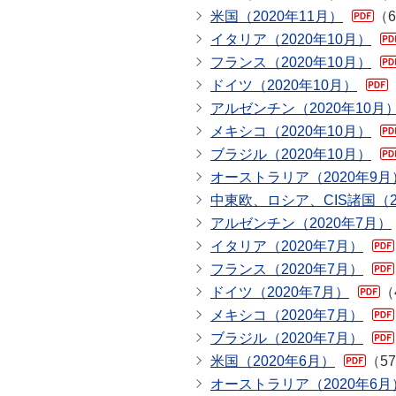
米国（2020年11月）
（6
イタリア（2020年10月）
フランス（2020年10月）
ドイツ（2020年10月）
アルゼンチン（2020年10月
メキシコ（2020年10月）
ブラジル（2020年10月）
オーストラリア（2020年9月
中東欧、ロシア、CIS諸国（2
アルゼンチン（2020年7月）
イタリア（2020年7月）
フランス（2020年7月）
ドイツ（2020年7月）
（
メキシコ（2020年7月）
ブラジル（2020年7月）
米国（2020年6月）
（5
オーストラリア（2020年6月