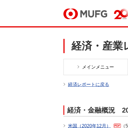
経済・産業
メインメニュー
経済レポートに戻る
経済・金融概況 20
米国（2020年12月）
（5