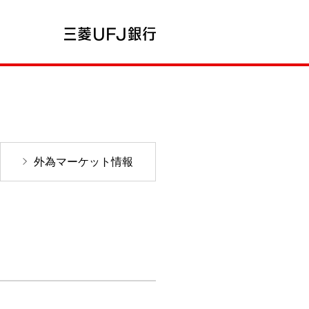
外為マーケット情報