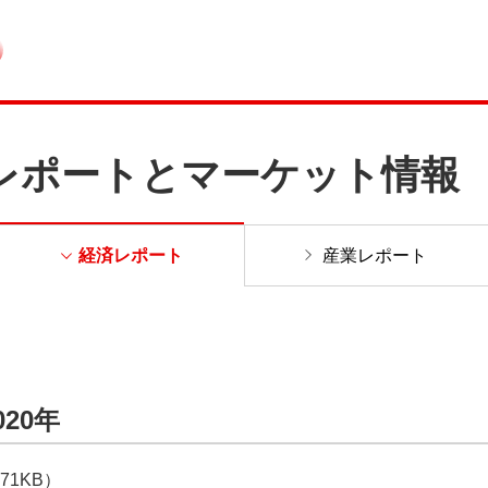
レポートとマーケット情報
経済レポート
産業レポート
20年
71KB）