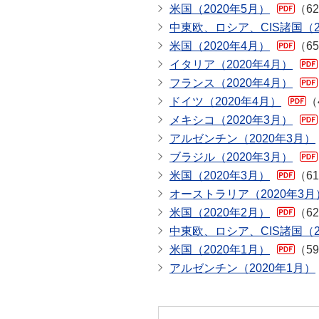
米国（2020年5月）
（6
中東欧、ロシア、CIS諸国（2
米国（2020年4月）
（6
イタリア（2020年4月）
フランス（2020年4月）
ドイツ（2020年4月）
（
メキシコ（2020年3月）
アルゼンチン（2020年3月）
ブラジル（2020年3月）
米国（2020年3月）
（6
オーストラリア（2020年3月
米国（2020年2月）
（6
中東欧、ロシア、CIS諸国（2
米国（2020年1月）
（5
アルゼンチン（2020年1月）