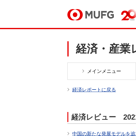
経済・産業
メインメニュー
経済レポートに戻る
経済レビュー 202
中国の新たな発展モデルを追