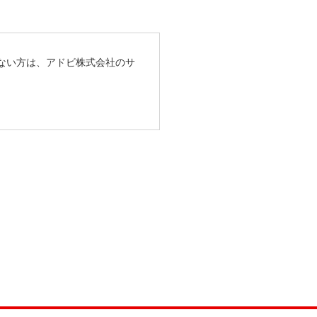
ちでない方は、アドビ株式会社のサ