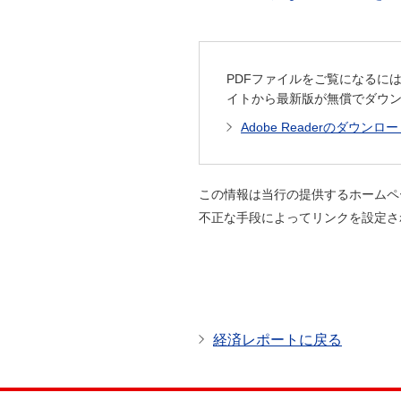
PDFファイルをご覧になるには
イトから最新版が無償でダウ
Adobe Readerのダウンロ
この情報は当行の提供するホームペ
不正な手段によってリンクを設定さ
経済レポートに戻る