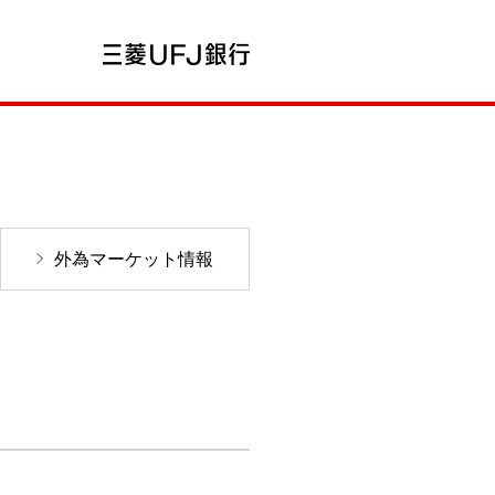
外為マーケット情報