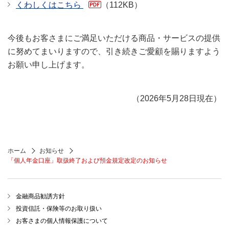
くわしくはこちら
（112KB）
今後もお客さまにご満足いただける商品・サービスの提供
に努めてまいりますので、引き続きご愛顧を賜りますよう
お願い申し上げます。
（2026年5月28日現在）
ホーム
お知らせ
「個人年金口座」取扱終了および預金規定改定のお知らせ
金融商品勧誘方針
投資信託・保険等のお取り扱い
お客さまの個人情報保護について