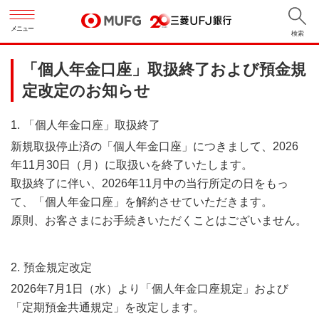
メニュー
検索
「個人年金口座」取扱終了および預金規
定改定のお知らせ
「個人年金口座」取扱終了
新規取扱停止済の「個人年金口座」につきまして、2026
年11月30日（月）に取扱いを終了いたします。
取扱終了に伴い、2026年11月中の当行所定の日をもっ
て、「個人年金口座」を解約させていただきます。
原則、お客さまにお手続きいただくことはございません。
預金規定改定
2026年7月1日（水）より「個人年金口座規定」および
「定期預金共通規定」を改定します。