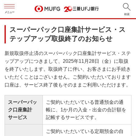
メニュー
検索
スーパーパック口座集計サービス・ス
テップアップ取扱終了のお知らせ
新規取扱停止済のスーパーパック口座集計サービス・ステ
ップアップにつきまして、2025年11月28日（金）に取扱
を終了いたします。取扱終了に伴い、お客さまにお手続き
いただくことはございません。ご契約いただいております
口座は、サービス終了後もそのままご利用いただけます。
スーパーパッ
ご契約いただいている普通預金の通
ク口座集計
帳に、1か月の入金・出金の合計額を
サービス
記帳するサービスです。
ご契約いただいている定期預金の自