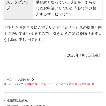
ステップアッ
動継続となっている明細を、あらか
プ
じめお申込いただいた内容で預け替
えするサービスです。
今後ともお客さまにご満足いただけるサービスの提供と向
上に努めてまいりますので、引き続きご愛顧を賜りますよ
うお願い申し上げます。
（2025年7月3日現在）
ホーム
お知らせ
スーパーパック口座集計サービス・ステップアップ取扱終了のお知らせ
金融商品勧誘方針