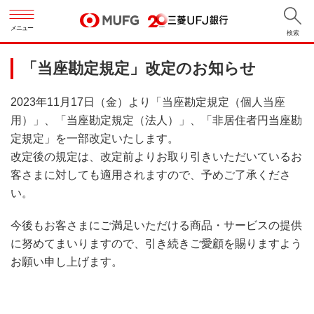
メニュー
検索
「当座勘定規定」改定のお知らせ
2023年11月17日（金）より「当座勘定規定（個人当座
用）」、「当座勘定規定（法人）」、「非居住者円当座勘
定規定」を一部改定いたします。
改定後の規定は、改定前よりお取り引きいただいているお
客さまに対しても適用されますので、予めご了承くださ
い。
今後もお客さまにご満足いただける商品・サービスの提供
に努めてまいりますので、引き続きご愛顧を賜りますよう
お願い申し上げます。