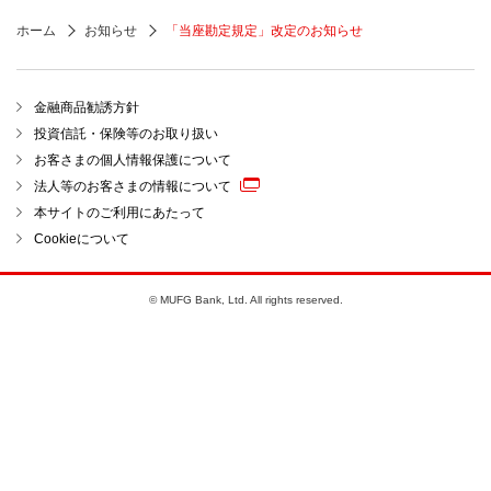
ホーム
お知らせ
「当座勘定規定」改定のお知らせ
金融商品勧誘方針
投資信託・保険等のお取り扱い
お客さまの個人情報保護について
法人等のお客さまの情報について
本サイトのご利用にあたって
Cookieについて
© MUFG Bank, Ltd. All rights reserved.