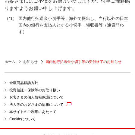
お客さまにはご不便をお掛けいたしますが、何卒ご理解賜
りますようお願い申し上げます。
国内他行払送金小切手等：海外で振出し、当行以外の日本
国内の銀行を支払人とする小切手・領収書等（通貨問わ
ず）
ホーム
お知らせ
国内他行払送金小切手等の受付終了のお知らせ
金融商品勧誘方針
投資信託・保険等のお取り扱い
お客さまの個人情報保護について
法人等のお客さまの情報について
本サイトのご利用にあたって
Cookieについて