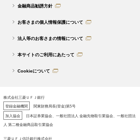
金融商品勧誘方針
お客さまの個人情報保護について
法人等のお客さまの情報について
本サイトのご利用にあたって
Cookieについて
株式会社三菱ＵＦＪ銀行
登録金融機関
関東財務局長(登金)第5号
加入協会
日本証券業協会、一般社団法人 金融先物取引業協会、一般社団法
人 第二種金融商品取引業協会
三菱ＵＦＪ信託銀行株式会社