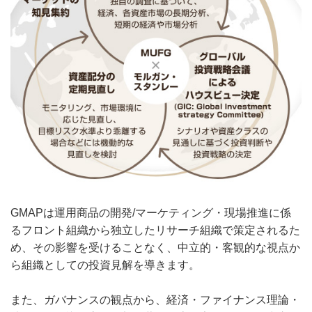
GMAPは運用商品の開発/マーケティング・現場推進に係
るフロント組織から独立したリサーチ組織で策定されるた
め、その影響を受けることなく、中立的・客観的な視点か
ら組織としての投資見解を導きます。
また、ガバナンスの観点から、経済・ファイナンス理論・