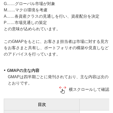
G……グローバル市場が対象
M……マクロ環境を考慮
A……各資産クラスの見通しを行い、資産配分を決定
P……市場見通しの策定
との意味が込められています。
このGMAPをもとに、お客さま担当者は市場に対する見方
をお客さまと共有し、ポートフォリオの構築や見直しなど
のアドバイスを行っています。
GMAPの主な内容
GMAPは四半期ごとに発刊されており、主な内容は次の
とおりです。
横スクロールして確認
目次