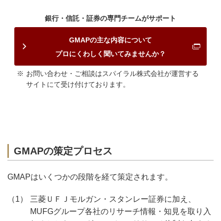
銀行・信託・証券の専門チームがサポート
GMAPの主な内容について
プロにくわしく聞いてみませんか？
お問い合わせ・ご相談はスパイラル株式会社が運営する
サイトにて受け付けております。
GMAPの策定プロセス
GMAPはいくつかの段階を経て策定されます。
三菱ＵＦＪモルガン・スタンレー証券に加え、
MUFGグループ各社のリサーチ情報・知見を取り入