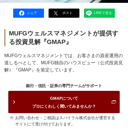
シェア
ポスト
LINEで送る
MUFGウェルスマネジメントが提供す
る投資見解『GMAP』
MUFGウェルスマネジメントでは、お客さまの資産運用の
道しるべとして、MUFG独自のハウスビュー（公式投資見
解）『GMAP』を策定しています。
銀行・信託・証券の専門チームがサポート
GMAPについて
プロにくわしく聞いてみませんか？
お問い合わせ・ご相談はスパイラル株式会社が運営する
サイトにて受け付けております。