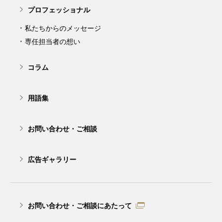
プロフェッショナル
私たちからのメッセージ
専任担当者の想い
コラム
用語集
お問い合わせ・ご相談
広告ギャラリー
お問い合わせ・ご相談にあたって