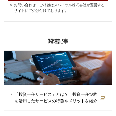
お問い合わせ・ご相談はスパイラル株式会社が運営する
サイトにて受け付けております。
関連記事
「投資一任サービス」とは？ 投資一任契約
を活用したサービスの特徴やメリットを紹介