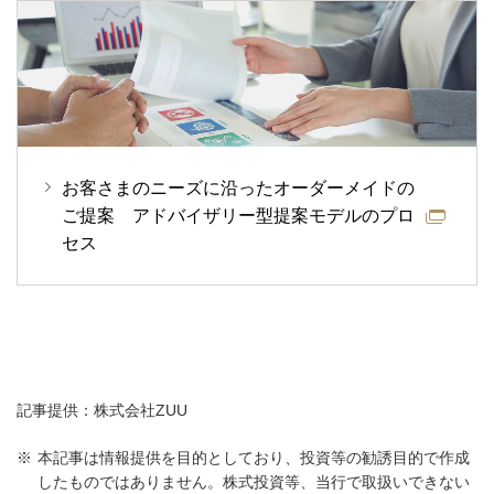
お客さまのニーズに沿ったオーダーメイドの
ご提案 アドバイザリー型提案モデルのプロ
セス
記事提供：株式会社ZUU
本記事は情報提供を目的としており、投資等の勧誘目的で作成
したものではありません。株式投資等、当行で取扱いできない