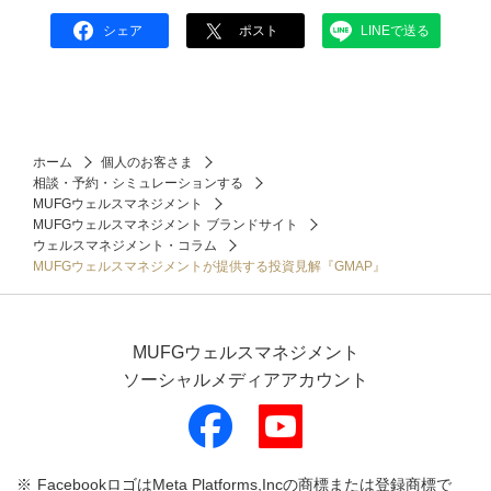
シェア
ポスト
LINEで送る
ホーム
個人のお客さま
相談・予約・シミュレーションする
MUFGウェルスマネジメント
MUFGウェルスマネジメント ブランドサイト
ウェルスマネジメント・コラム
MUFGウェルスマネジメントが提供する投資見解『GMAP』
MUFGウェルスマネジメント
ソーシャルメディアアカウント
FacebookロゴはMeta Platforms,Incの商標または登録商標で