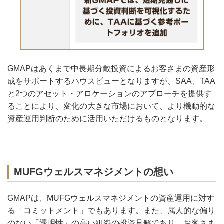
GMAPはあくまで中長期分散投資によるお客さまの資産形
成をサポートするハウスビューとなりますが、SAA、TAA
と2つのアセット・アロケーションのアプローチを提供す
ることにより、変化の大きな市場において、より機動的な
資産運用判断のために活用いただけるものとなります。
MUFGウェルスマネジメントの想い
GMAPは、MUFGウェルスマネジメントの資産運用に対す
る「コミットメント」でもあります。また、属人的な偏り
のない「透明性」の高い組織の投資見解であり、お客さま