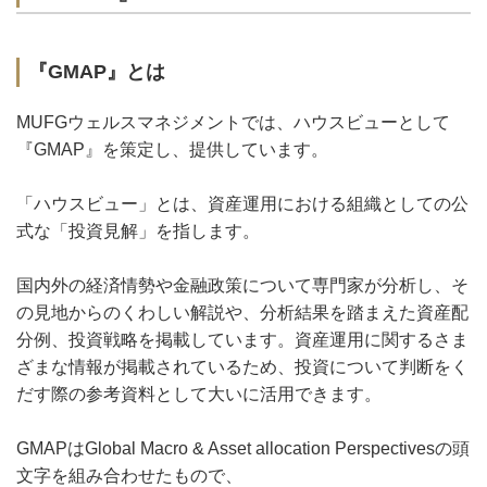
『GMAP』とは
MUFGウェルスマネジメントでは、ハウスビューとして
『GMAP』を策定し、提供しています。
「ハウスビュー」とは、資産運用における組織としての公
式な「投資見解」を指します。
国内外の経済情勢や金融政策について専門家が分析し、そ
の見地からのくわしい解説や、分析結果を踏まえた資産配
分例、投資戦略を掲載しています。資産運用に関するさま
ざまな情報が掲載されているため、投資について判断をく
だす際の参考資料として大いに活用できます。
GMAPはGlobal Macro & Asset allocation Perspectivesの頭
文字を組み合わせたもので、