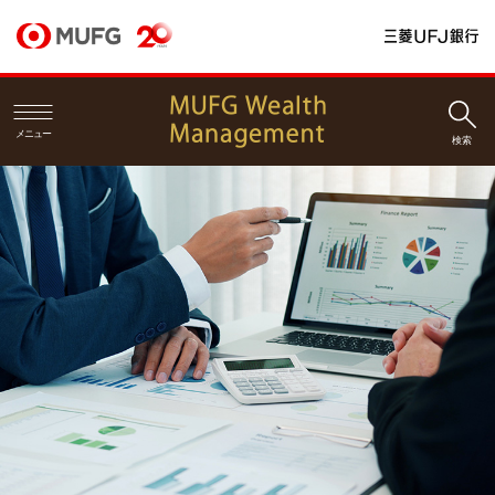
メニュー
検索