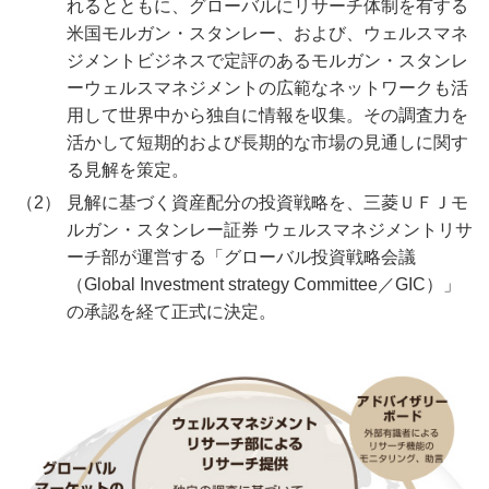
れるとともに、グローバルにリサーチ体制を有する
米国モルガン・スタンレー、および、ウェルスマネ
ジメントビジネスで定評のあるモルガン・スタンレ
ーウェルスマネジメントの広範なネットワークも活
用して世界中から独自に情報を収集。その調査力を
活かして短期的および長期的な市場の見通しに関す
る見解を策定。
見解に基づく資産配分の投資戦略を、三菱ＵＦＪモ
ルガン・スタンレー証券 ウェルスマネジメントリサ
ーチ部が運営する「グローバル投資戦略会議
（Global Investment strategy Committee／GIC）」
の承認を経て正式に決定。