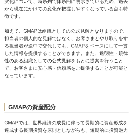
変化について、時系列で体系的に明示さているため、過去
から現在にかけての変化が把握しやすくなっている点も特
徴です。
加えて、GMAPは組織としての公式見解となりますので、
担当者の個人的な見解ではなく、お客さまとやり取りをす
る担当者が途中で交代しても、GMAPをベースにして一貫
した情報を提供することができます。また、透明性・規律
性のある組織としての公式見解をもとに提案を行うこと
で、お客さまに安心感・信頼感をご提供することが可能と
なっています。
GMAPの資産配分
GMAPでは、世界経済の成長に伴って長期的に資産形成を
達成する長期投資を原則としながらも、短期的に投資魅力