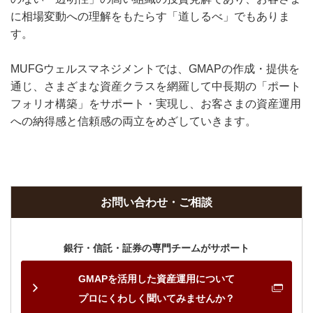
に相場変動への理解をもたらす「道しるべ」でもありま
す。
MUFGウェルスマネジメントでは、GMAPの作成・提供を
通じ、さまざまな資産クラスを網羅して中長期の「ポート
フォリオ構築」をサポート・実現し、お客さまの資産運用
への納得感と信頼感の両立をめざしていきます。
お問い合わせ・ご相談
銀行・信託・証券の専門チームがサポート
GMAPを活用した資産運用について
プロにくわしく聞いてみませんか？