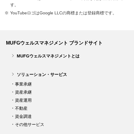
す。
YouTubeロゴはGoogle LLCの商標または登録商標です。
MUFGウェルスマネジメント ブランドサイト
MUFGウェルスマネジメントとは
ソリューション・サービス
事業承継
資産承継
資産運用
不動産
資金調達
その他サービス