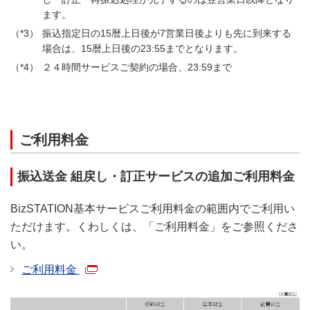
ます。
振込指定日の15暦上日後が7営業日後よりも先に到来する
場合は、15暦上日後の23:55までとなります。
２４時間サービスご契約の場合、23:59まで
ご利用料金
振込送金 組戻し・訂正サービスの追加ご利用料金
BizSTATION基本サービスご利用料金の範囲内でご利用い
ただけます。くわしくは、「ご利用料金」をご参照くださ
い。
ご利用料金