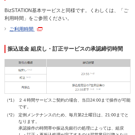
BizSTATION基本サービスと同様です。くわしくは、「ご
利用時間」をご参照ください。
ご利用時間
振込送金 組戻し・訂正サービスの承認締切時間
２４時間サービスご契約の場合、当日24:00まで操作が可能
です。
定例メンテナンスのため、毎月第2土曜日は、21:00までと
なります。
承認操作の時間帯や振込先銀行の処理によっては、組戻
し・訂正・再振込処理が完了するのは翌営業日以降となり