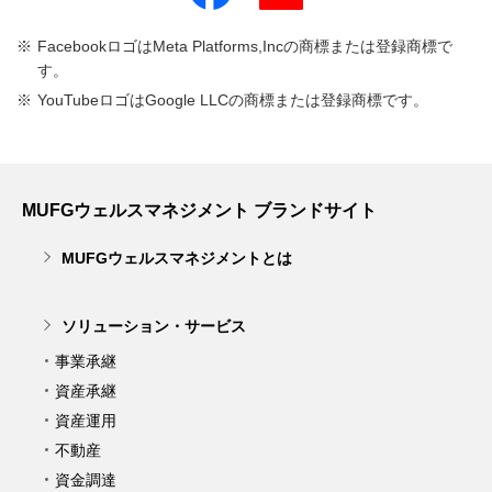
FacebookロゴはMeta Platforms,Incの商標または登録商標で
す。
YouTubeロゴはGoogle LLCの商標または登録商標です。
MUFGウェルスマネジメント ブランドサイト
MUFGウェルスマネジメントとは
ソリューション・サービス
事業承継
資産承継
資産運用
不動産
資金調達