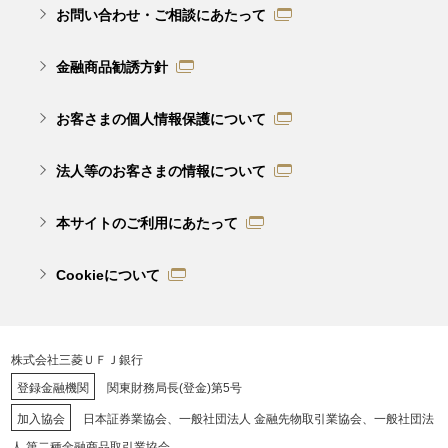
お問い合わせ・ご相談にあたって
金融商品勧誘方針
お客さまの個人情報保護について
法人等のお客さまの情報について
本サイトのご利用にあたって
Cookieについて
株式会社三菱ＵＦＪ銀行
登録金融機関
関東財務局長(登金)第5号
加入協会
日本証券業協会、一般社団法人 金融先物取引業協会、一般社団法
人 第二種金融商品取引業協会