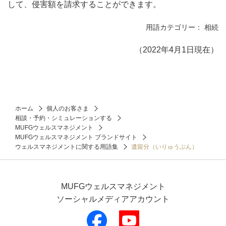
して、侵害額を請求することができます。
用語カテゴリー： 相続
（2022年4月1日現在）
ホーム
個人のお客さま
相談・予約・シミュレーションする
MUFGウェルスマネジメント
MUFGウェルスマネジメント ブランドサイト
ウェルスマネジメントに関する用語集
遺留分（いりゅうぶん）
MUFGウェルスマネジメント
ソーシャルメディアアカウント