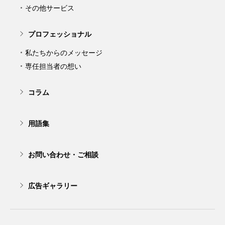
その他サービス
プロフェッショナル
私たちからのメッセージ
専任担当者の想い
コラム
用語集
お問い合わせ・ご相談
広告ギャラリー