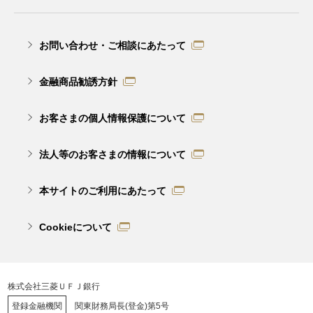
お問い合わせ・ご相談にあたって
金融商品勧誘方針
お客さまの個人情報保護について
法人等のお客さまの情報について
本サイトのご利用にあたって
Cookieについて
株式会社三菱ＵＦＪ銀行
登録金融機関
関東財務局長(登金)第5号