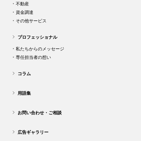
不動産
資金調達
その他サービス
プロフェッショナル
私たちからのメッセージ
専任担当者の想い
コラム
用語集
お問い合わせ・ご相談
広告ギャラリー