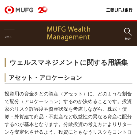
メニュー
検索
ウェルスマネジメントに関する用語集
アセット・アロケーション
投資用の資金をどの資産（アセット）に、どのような割合
で配分（アロケーション）するのか決めることです。投資
家のリスク許容度や資産状況を考慮しながら、株式・債
券・外貨建て商品・不動産など収益性の異なる資産に配分
するのが基本となります。分散投資の考え方によりリター
ンを安定化させるよう、投資にともなうリスクをコントロ