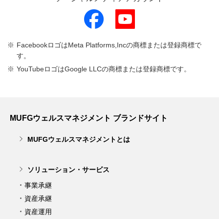
FacebookロゴはMeta Platforms,Incの商標または登録商標で
す。
YouTubeロゴはGoogle LLCの商標または登録商標です。
MUFGウェルスマネジメント ブランドサイト
MUFGウェルスマネジメントとは
ソリューション・サービス
事業承継
資産承継
資産運用