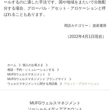
ールするのに適した手法です。国や地域をまたいで分散配
分する場合、グローバル・アセット・アロケーションと呼
ばれることもあります。
用語カテゴリー： 資産運用
（2022年4月1日現在）
ホーム
個人のお客さま
相談・予約・シミュレーションする
MUFGウェルスマネジメント
MUFGウェルスマネジメント ブランドサイト
ウェルスマネジメントに関する用語集
アセット・アロケーション
MUFGウェルスマネジメント
ソーシャルメディアアカウント