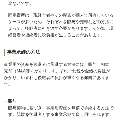
務などです。
固定資産は、現経営者やその親族が個人で所有している
ケースが多いため、それぞれを贈与や売却などの方法に
よって、後継者に引き渡す必要があります。その際、現
経営者や後継者に税負担が生じることがあります。
事業承継の方法
事業用の資産を後継者に承継する方法には、贈与、相続、
売却（M&A等）があります。それぞれ税や金銭の負担が
かかり、いずれも後継者の負担が重くなる傾向にありま
す。
・贈与
贈与契約に基づき、事業用資産を無償で承継する方法で
す。親族を後継者とする事業承継で多く用いられます。