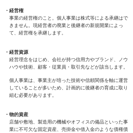
・経営権
事業の経営権のこと。個人事業は株式等による承継はで
きません。現経営者の廃業と後継者の新規開業によっ
て、経営権を承継します。
・経営資源
経営理念をはじめ、会社が持つ信用力やブランド、ノウ
ハウや技術、顧客・従業員・取引先などが該当します。
個人事業は、事業主が培った技術や信頼関係を軸に運営
していることが多いため、計画的に後継者の育成に取り
組む必要があります。
・物的資産
店舗や敷地、製造用の機械やオフィスの備品といった事
業に不可欠な固定資産、売掛金や借入金のような債権債