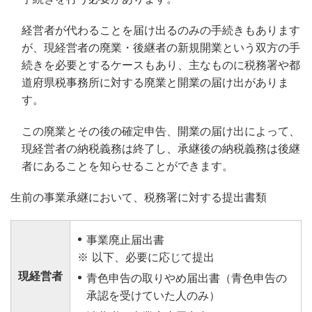
経営者が代わることを届け出るのみの手続きもあります
が、現経営者の廃業・後継者の新規開業という双方の手
続きを必要とするケースもあり、主なものに税務署や都
道府県税事務所に対する廃業と開業の届け出がありま
す。
この廃業とその後の確定申告、開業の届け出によって、
現経営者の納税義務は終了し、承継後の納税義務は後継
者にあることを知らせることができます。
生前の事業承継において、税務署に対する提出書類
事業廃止届出書
※
以下、必要に応じて提出
現経営者
青色申告の取りやめ届出書（青色申告の
承認を受けていた人のみ）