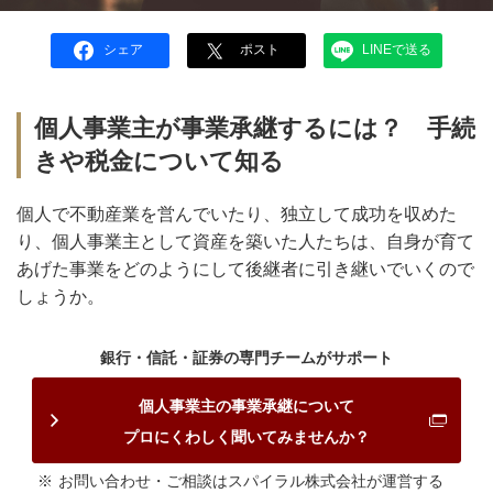
シェア
ポスト
LINEで送る
個人事業主が事業承継するには？ 手続
きや税金について知る
個人で不動産業を営んでいたり、独立して成功を収めた
り、個人事業主として資産を築いた人たちは、自身が育て
あげた事業をどのようにして後継者に引き継いでいくので
しょうか。
銀行・信託・証券の専門チームがサポート
個人事業主の事業承継について
プロにくわしく聞いてみませんか？
お問い合わせ・ご相談はスパイラル株式会社が運営する