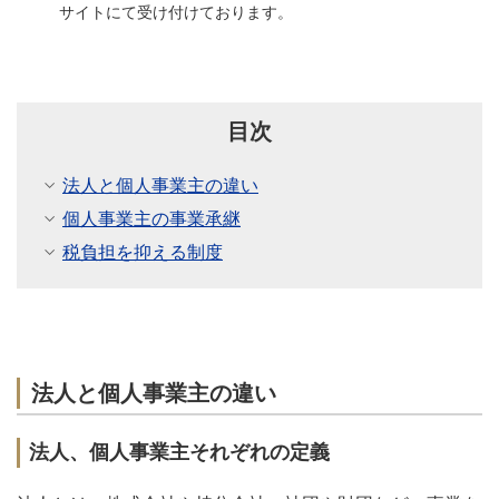
サイトにて受け付けております。
目次
法人と個人事業主の違い
個人事業主の事業承継
税負担を抑える制度
法人と個人事業主の違い
法人、個人事業主それぞれの定義