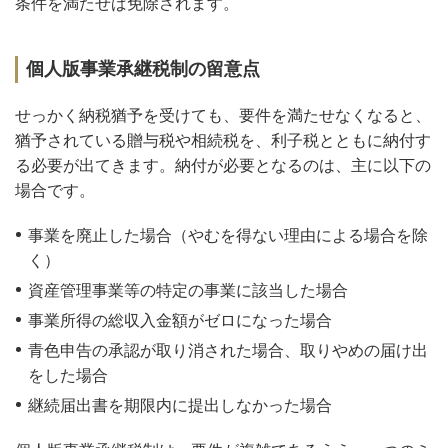
条件を満たせば免除されます。
個人版事業承継税制の留意点
せっかく納税猶予を受けても、要件を満たせなくなると、
猶予されている贈与税や相続税を、利子税とともに納付す
る必要が出てきます。納付が必要となるのは、主に以下の
場合です。
事業を廃止した場合（やむを得ない理由による場合を除
く）
資産管理事業等の特定の事業に該当した場合
事業所得の総収入金額がゼロになった場合
青色申告の承認が取り消された場合、取りやめの届け出
をした場合
継続届出書を期限内に提出しなかった場合