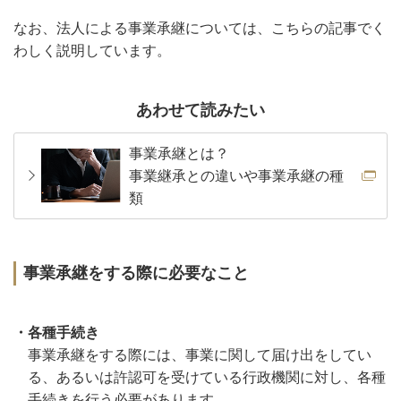
なお、法人による事業承継については、こちらの記事でく
わしく説明しています。
あわせて読みたい
事業承継とは？
事業継承との違いや事業承継の種
類
事業承継をする際に必要なこと
・各種手続き
事業承継をする際には、事業に関して届け出をしてい
る、あるいは許認可を受けている行政機関に対し、各種
手続きを行う必要があります。