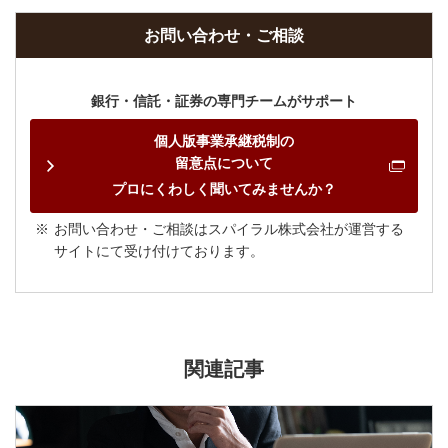
お問い合わせ・ご相談
銀行・信託・証券の専門チームがサポート
個人版事業承継税制の
留意点について
プロにくわしく聞いてみませんか？
お問い合わせ・ご相談はスパイラル株式会社が運営する
サイトにて受け付けております。
関連記事