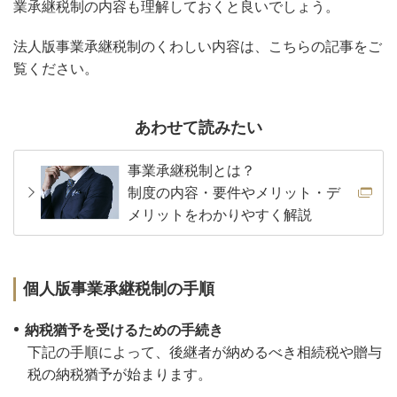
業承継税制の内容も理解しておくと良いでしょう。
法人版事業承継税制のくわしい内容は、こちらの記事をご
覧ください。
あわせて読みたい
事業承継税制とは？
制度の内容・要件やメリット・
デ
メリットをわかりやすく解説
個人版事業承継税制の手順
納税猶予を受けるための手続き
下記の手順によって、後継者が納めるべき相続税や贈与
税の納税猶予が始まります。