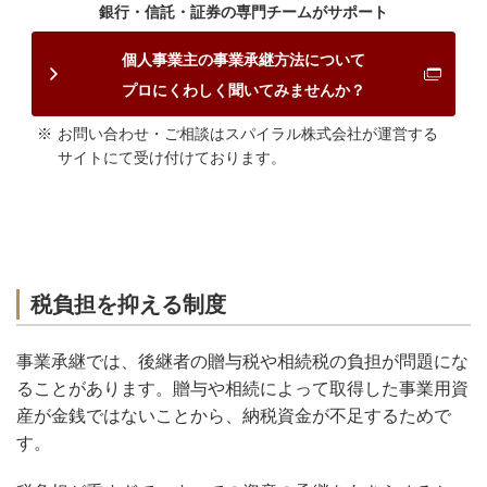
銀行・信託・証券の専門チームがサポート
個人事業主の事業承継方法について
プロにくわしく聞いてみませんか？
お問い合わせ・ご相談はスパイラル株式会社が運営する
サイトにて受け付けております。
税負担を抑える制度
事業承継では、後継者の贈与税や相続税の負担が問題にな
ることがあります。贈与や相続によって取得した事業用資
産が金銭ではないことから、納税資金が不足するためで
す。