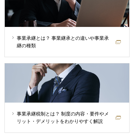
事業承継とは？ 事業継承との違いや事業承
継の種類
事業承継税制とは？ 制度の内容・要件やメ
リット・デメリットをわかりやすく解説