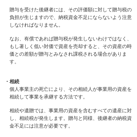
贈与を受けた後継者には、その評価額に対して贈与税の
負担が生じますので、納税資金不足にならないよう注意
しなければなりません。
なお、有償であれば贈与税が発生しないわけではなく、
もし著しく低い対価で資産を売却すると、その資産の時
価との差額が贈与とみなされ課税される場合がありま
す。
・相続
個人事業主の死亡により、その相続人が事業用の資産を
相続して事業を承継する方法です。
相続や遺贈では、事業用の資産を含むすべての遺産に対
し、相続税が発生します。贈与と同様、後継者の納税資
金不足には注意が必要です。