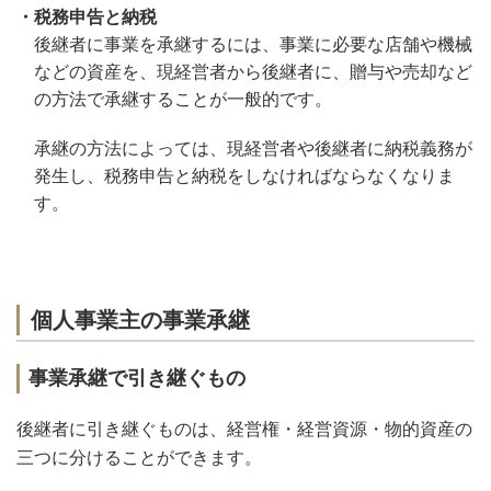
・税務申告と納税
後継者に事業を承継するには、事業に必要な店舗や機械
などの資産を、現経営者から後継者に、贈与や売却など
の方法で承継することが一般的です。
承継の方法によっては、現経営者や後継者に納税義務が
発生し、税務申告と納税をしなければならなくなりま
す。
個人事業主の事業承継
事業承継で引き継ぐもの
後継者に引き継ぐものは、経営権・経営資源・物的資産の
三つに分けることができます。