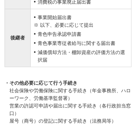
消費税の事業廃止届出書
事業開始届出書
※
以下、必要に応じて提出
青色申告承認申請書
後継者
青色事業専従者給与に関する届出書
減価償却方法・棚卸資産の評価方法の選
択届
・その他必要に応じて行う手続き
社会保険や労働保険に関する手続き（年金事務所、ハロ
ーワーク、労働基準監督署）
営業の許認可申請や届出に関する手続き（各行政担当窓
口）
屋号（商号）の登記に関する手続き（法務局等）