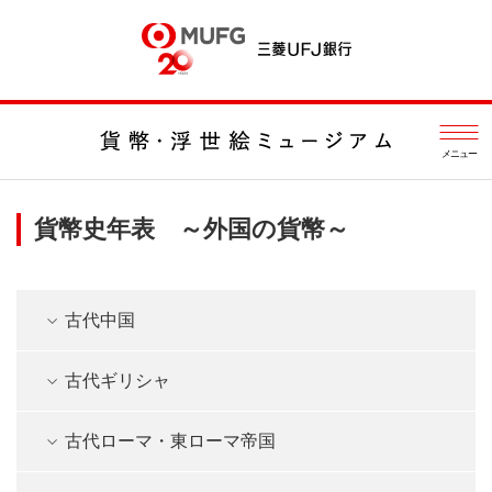
メニュー
貨幣史年表 ～外国の貨幣～
古代中国
古代ギリシャ
古代ローマ・東ローマ帝国