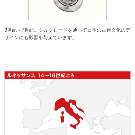
3世紀～7世紀。シルクロードを通って日本の古代文化のデ
ザインにも影響を与えています。