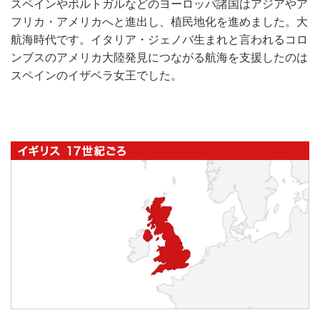
スペインやポルトガルなどのヨーロッパ諸国はアジアやア
フリカ・アメリカへと進出し、植民地化を進めました。大
航海時代です。イタリア・ジェノバ生まれと言われるコロ
ンブスのアメリカ大陸発見につながる航海を支援したのは
スペインのイザベラ女王でした。