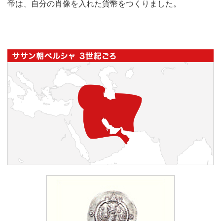
帝は、自分の肖像を入れた貨幣をつくりました。