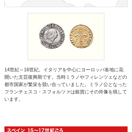
14世紀～16世紀。イタリアを中心にヨーロッパ各地に花
開いた文芸復興期です。当時ミラノやフィレンツェなどの
都市国家が繁栄を競い合っていました。ミラノ公となった
フランチェスコ・スフォルツァは銀貨にその肖像を残して
います。