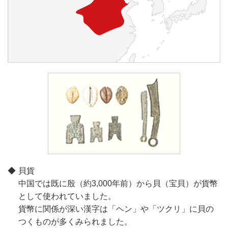
貝貨
中国では既に殷（約3,000年前）から貝（宝貝）が貨幣
として使われていました。
貨幣に関係が深い漢字は「ヘン」や「ツクリ」に貝の
つくものが多くみられました。