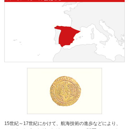
15世紀～17世紀にかけて、航海技術の進歩などにより、