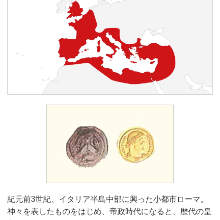
紀元前3世紀、イタリア半島中部に興った小都市ローマ。
神々を表したものをはじめ、帝政時代になると、歴代の皇