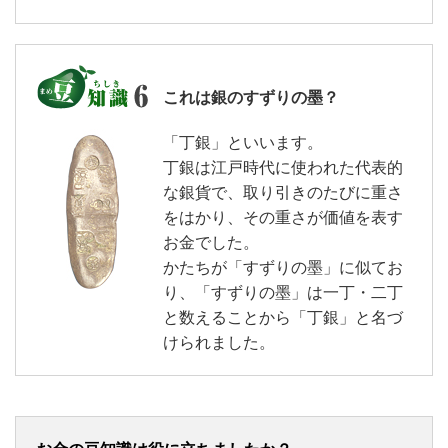
これは銀のすずりの墨？
「丁銀」といいます。
丁銀は江戸時代に使われた代表的
な銀貨で、取り引きのたびに重さ
をはかり、その重さが価値を表す
お金でした。
かたちが「すずりの墨」に似てお
り、「すずりの墨」は一丁・二丁
と数えることから「丁銀」と名づ
けられました。