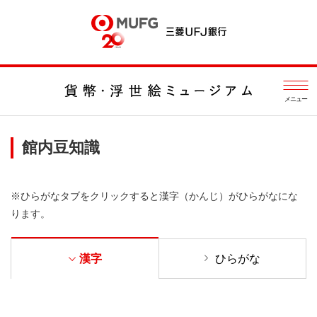
メニュー
館内豆知識
※ひらがなタブをクリックすると漢字（かんじ）がひらがなにな
ります。
漢字
ひらがな