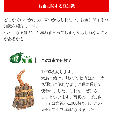
お金に関する豆知識
どこかでいつかは役に立つかもしれない、お金に関する豆
知識を紹介します。
へ～、なるほど、と思わず言ってしまうかもしれないこと
があるかも…。
この1束で何枚？
1,000枚あります。
穴あき銭は、1枚ずつ使うほか、持
ち運びに便利なように縄に通して
使われました。これを「ぜにさ
し」といいます。写真の「ぜにさ
し」は1文銭が1,000枚あり、この
束4個で小判1両になりました。