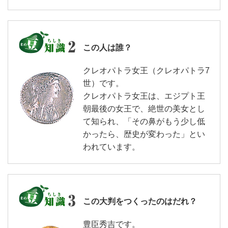
この人は誰？
クレオパトラ女王（クレオパトラ7
世）です。
クレオパトラ女王は、エジプト王
朝最後の女王で、絶世の美女とし
て知られ、「その鼻がもう少し低
かったら、歴史が変わった」とい
われています。
この大判をつくったのはだれ？
豊臣秀吉です。