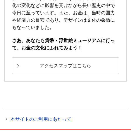
化の変化などに影響を受けながら長い歴史の中で
今日に至っています。また、お金は、当時の国力
や経済力の目安であり、デザインは文化の象徴に
もなっていました。
さあ、あなたも貨幣・浮世絵ミュージアムに行っ
て、お金の文化にふれてみよう！
アクセスマップはこちら
本サイトのご利用にあたって