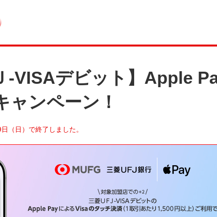
-VISAデビット】Apple 
割キャンペーン！
19日（日）で終了しました。