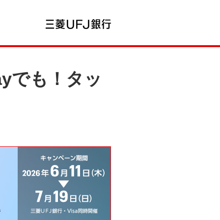
Payでも！タッ