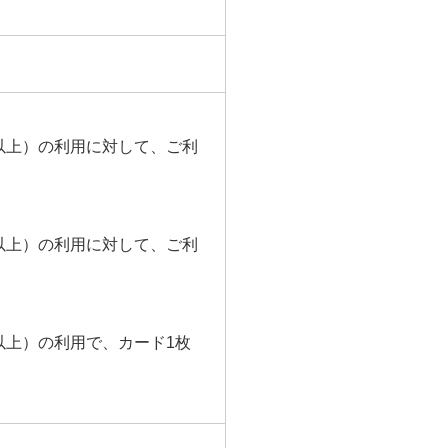
00円以上）の利用に対して、ご利
00円以上）の利用に対して、ご利
0円以上）の利用で、カード1枚