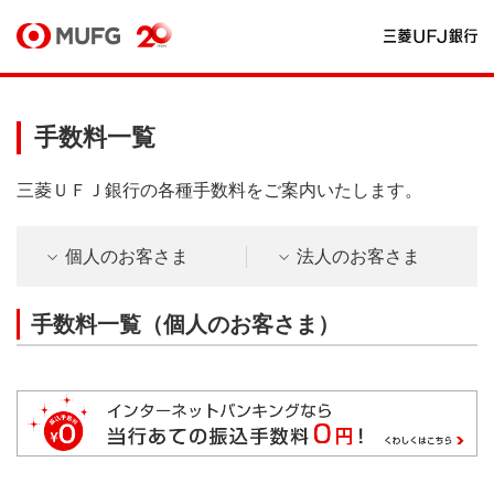
手数料一覧
三菱ＵＦＪ銀行の各種手数料をご案内いたします。
個人のお客さま
法人のお客さま
手数料一覧（個人のお客さま）