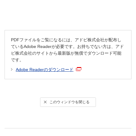
PDFファイルをご覧になるには、アドビ株式会社が配布し
ているAdobe Readerが必要です。お持ちでない方は、アド
ビ株式会社のサイトから最新版が無償でダウンロード可能
です。
Adobe Readerのダウンロード
このウィンドウを閉じる