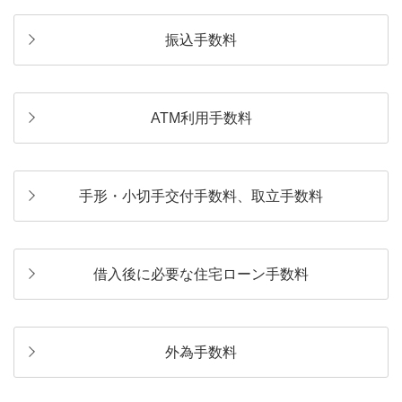
振込手数料
ATM利用手数料
手形・小切手交付手数料、取立手数料
借入後に必要な住宅ローン手数料
外為手数料