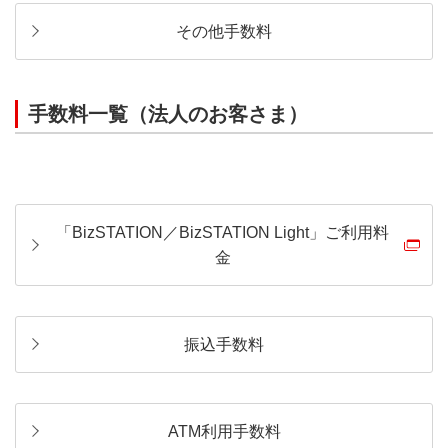
その他手数料
手数料一覧（法人のお客さま）
「BizSTATION／BizSTATION Light」ご利用料
金
振込手数料
ATM利用手数料