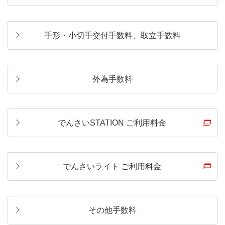
手形・小切手交付手数料、取立手数料
外為手数料
でんさいSTATION ご利用料金
でんさいライト ご利用料金
その他手数料