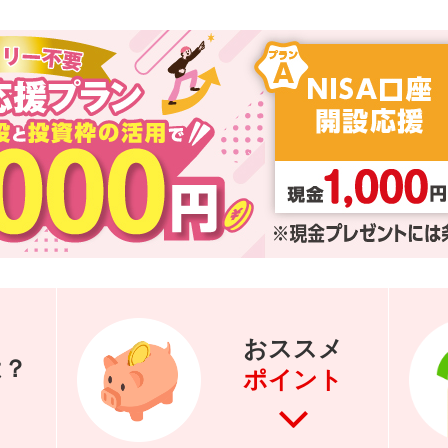
おススメ
は？
ポイント