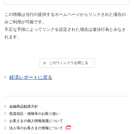
この情報は当行の提供するホームページからリンクされた場合の
みご利用が可能です。
不正な手段によってリンクを設定された場合は違法行為とみなさ
れます。
このウィンドウを閉じる
経済レポートに戻る
金融商品勧誘方針
投資信託・保険等のお取り扱い
お客さまの個人情報保護について
法人等のお客さまの情報について