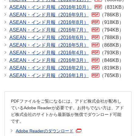
ASEAN・インド月報（2016年10月）
（831KB）
ASEAN・インド月報（2016年9月）
（786KB）
ASEAN・インド月報（2016年8月）
（918KB）
ASEAN・インド月報（2016年7月）
（794KB）
ASEAN・インド月報（2016年6月）
（788KB）
ASEAN・インド月報（2016年5月）
（868KB）
ASEAN・インド月報（2016年4月）
（793KB）
ASEAN・インド月報（2016年3月）
（846KB）
ASEAN・インド月報（2016年2月）
（819KB）
ASEAN・インド月報（2016年1月）
（765KB）
PDFファイルをご覧になるには、アドビ株式会社が配布し
ているAdobe Readerが必要です。お持ちでない方は、アド
ビ株式会社のサイトから最新版が無償でダウンロード可能
です。
Adobe Readerのダウンロード