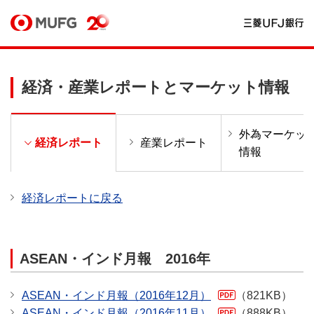
経済・産業レポートとマーケット情報
外為マーケッ
ー
経済レポート
産業レポート
情報
経済レポートに戻る
ASEAN・インド月報 2016年
ASEAN・インド月報（2016年12月）
（821KB）
ASEAN・インド月報（2016年11月）
（888KB）