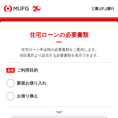
住宅ローンの必要書類
住宅ローン申込時の必要書類をご案内します。
項目選択より該当する必要書類を表示できます。
ご利用目的
必須
新規お借り入れ
お借り換え