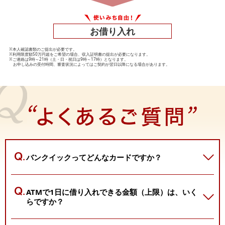
お借り入れ
※本人確認書類のご提出が必要です。
※利用限度額50万円超をご希望の場合、収入証明書の提出が必要になります。
※ご連絡は9時～21時（土・日・祝日は9時～17時）となります。
お申し込みの受付時間、審査状況によってはご契約が翌日以降になる場合があります。
バンクイックってどんなカードですか？
ATMで1日に借り入れできる金額（上限）は、
いく
らですか？