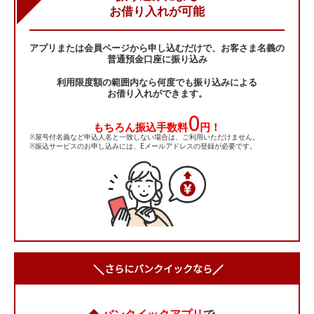
お借り入れが可能
アプリまたは会員ページから申し込むだけで、お客さま名義の
普通預金口座に振り込み
利用限度額の範囲内なら何度でも振り込みによる
お借り入れができます。
0
もちろん振込手数料
円！
※屋号付名義など申込人名と一致しない場合は、ご利用いただけません。
※振込サービスのお申し込みには、Eメールアドレスの登録が必要です。
さらにバンクイックなら