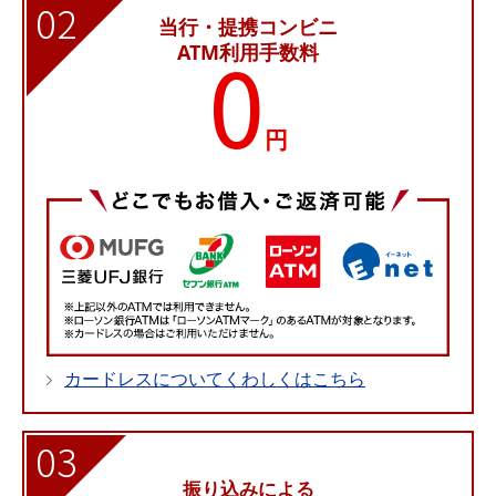
02
当行・提携コンビニ
0
ATM利用手数料
円
カードレスについてくわしくはこちら
03
振り込みによる