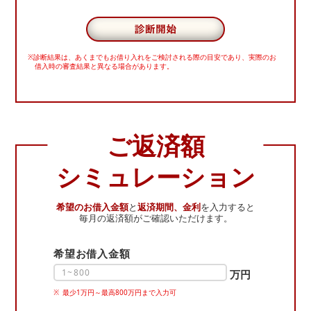
※診断結果は、あくまでもお借り入れをご検討される際の目安であり、
実際のお
借入時の審査結果と異なる場合があります。
ご返済額
シミュレーション
希望のお借入金額
と
返済期間、金利
を入力すると
毎月の返済額がご確認いただけます。
希望お借入金額
万円
最少1万円～最高800万円まで入力可