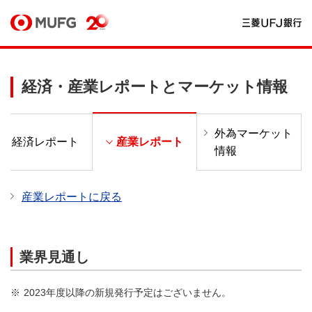
経済・産業レポートとマーケット情報
外為マーケット
経済レポート
産業レポート
情報
産業レポートに戻る
業界見通し
2023年度以降の新規発行予定はございません。