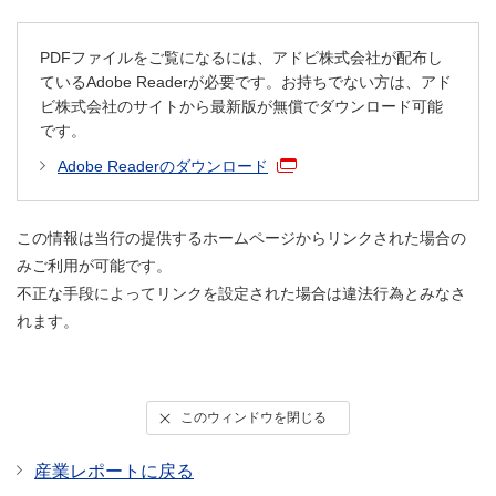
PDFファイルをご覧になるには、アドビ株式会社が配布し
ているAdobe Readerが必要です。お持ちでない方は、アド
ビ株式会社のサイトから最新版が無償でダウンロード可能
です。
Adobe Readerのダウンロード
この情報は当行の提供するホームページからリンクされた場合の
みご利用が可能です。
不正な手段によってリンクを設定された場合は違法行為とみなさ
れます。
このウィンドウを閉じる
産業レポートに戻る