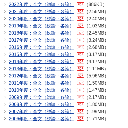
2022年度：全文（総論・各論）
（886KB）
2021年度：全文（総論・各論）
（2.56MB）
2020年度：全文（総論・各論）
（2.40MB）
2019年度：全文（総論・各論）
（1.03MB）
2018年度：全文（総論・各論）
（2.45MB）
2017年度：全文（総論・各論）
（3.24MB）
2016年度：全文（総論・各論）
（2.68MB）
2015年度：全文（総論・各論）
（3.17MB）
2014年度：全文（総論・各論）
（4.17MB）
2013年度：全文（総論・各論）
（1.11MB）
2012年度：全文（総論・各論）
（5.96MB）
2011年度：全文（総論・各論）
（1.50MB）
2010年度：全文（総論・各論）
（1.47MB）
2009年度：全文（総論・各論）
（2.17MB）
2008年度：全文（総論・各論）
（1.80MB）
2007年度：全文（総論・各論）
（1.99MB）
2006年度：全文（総論・各論）
（1.71MB）