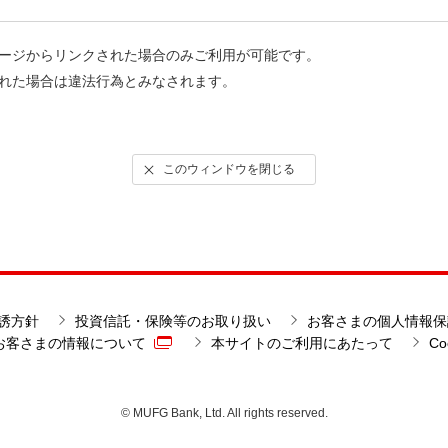
ージからリンクされた場合のみご利用が可能です。
れた場合は違法行為とみなされます。
このウィンドウを閉じる
誘方針
投資信託・保険等のお取り扱い
お客さまの個人情報保
お客さまの情報について
本サイトのご利用にあたって
C
© MUFG Bank, Ltd. All rights reserved.