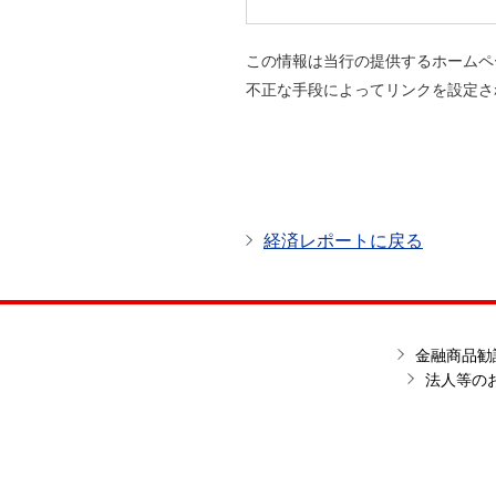
この情報は当行の提供するホームペ
不正な手段によってリンクを設定さ
経済レポートに戻る
金融商品勧
法人等の