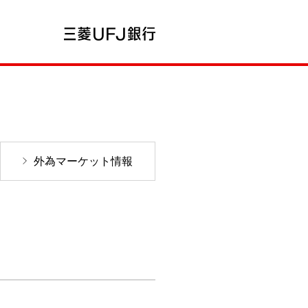
外為マーケット情報