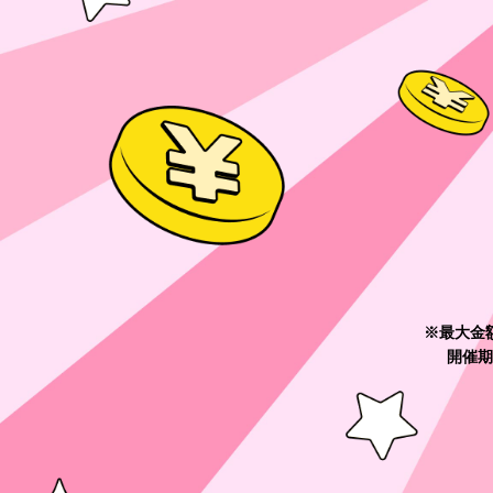
※最大金
開催期