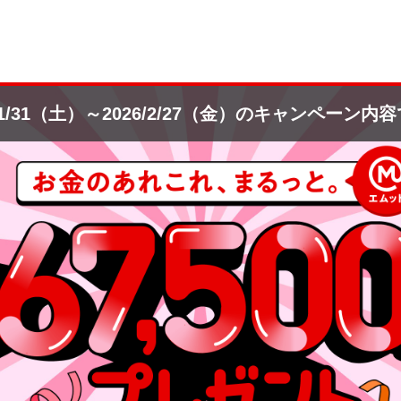
/1/31（土）～2026/2/27（金）の
キャンペーン内容