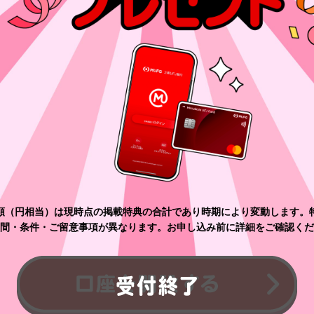
額（円相当）は現時点の掲載特典の合計であり時期により変動します。
間・条件・ご留意事項が異なります。お申し込み前に詳細をご確認くだ