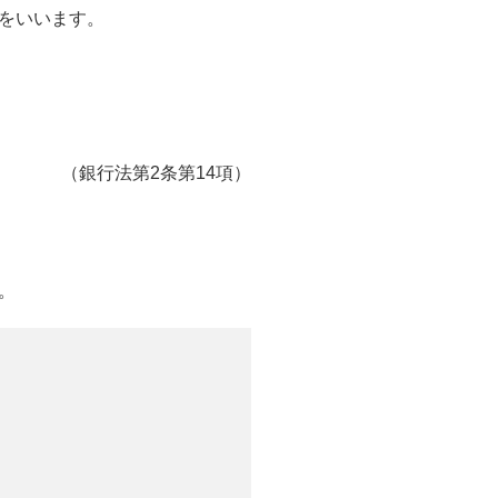
をいいます。
（銀行法第2条第14項）
。