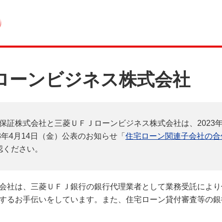
ローンビジネス株式会社
保証株式会社と三菱ＵＦＪローンビジネス株式会社は、2023年
3年4月14日（金）公表のお知らせ「
住宅ローン関連子会社の合
認ください。
会社は、三菱ＵＦＪ銀行の銀行代理業者として業務受託により
するお手伝いをしています。また、住宅ローン貸付審査等の銀