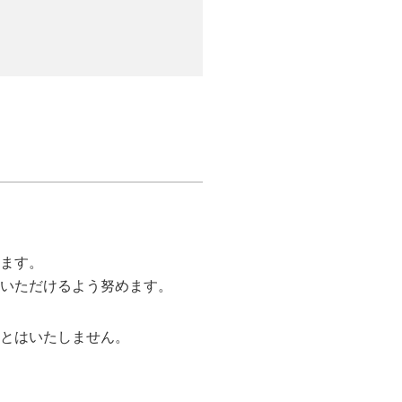
ます。
いただけるよう努めます。
とはいたしません。