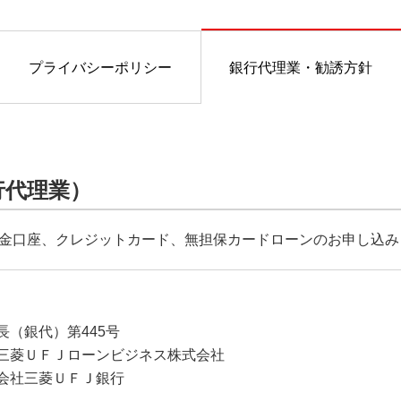
プライバシーポリシー
銀行代理業・勧誘方針
行代理業）
金口座、クレジットカード、無担保カードローンのお申し込み
（銀代）第445号
三菱ＵＦＪローンビジネス株式会社
会社三菱ＵＦＪ銀行