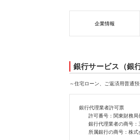
企業情報
銀行サービス（銀
～住宅ローン、ご返済用普通預
銀行代理業者許可票
許可番号：関東財務局長
銀行代理業者の商号：
所属銀行の商号：株式