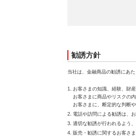
勧誘方針
当社は、金融商品の勧誘にあた
お客さまの知識、経験、財産
お客さまに商品やリスクの内
お客さまに、断定的な判断や
電話や訪問による勧誘は、お
適切な勧誘が行われるよう、
販売・勧誘に関するお客さま