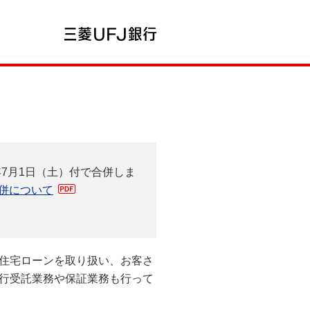
7月1日（土）付で合併しま
併について
住宅ローンを取り扱い、お客さ
行受託業務や保証業務も行って