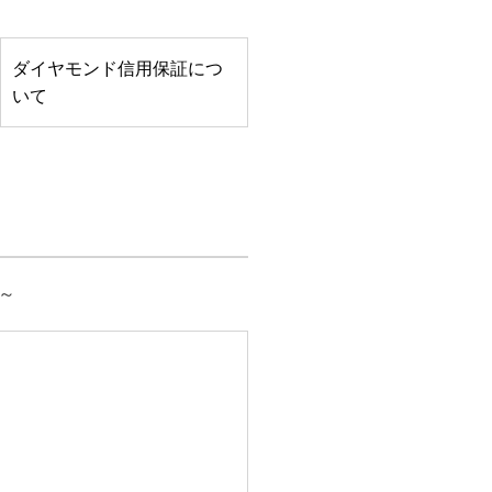
ダイヤモンド信用保証につ
いて
～