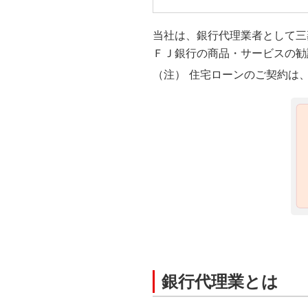
当社は、銀行代理業者として三
ＦＪ銀行の商品・サービスの勧
住宅ローンのご契約は
銀行代理業とは