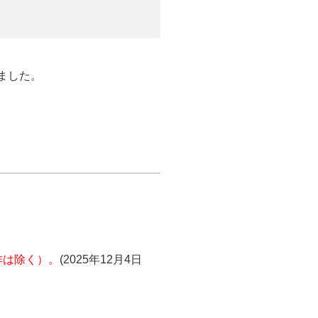
しました。
操作は除く）。
(2025年12月4日