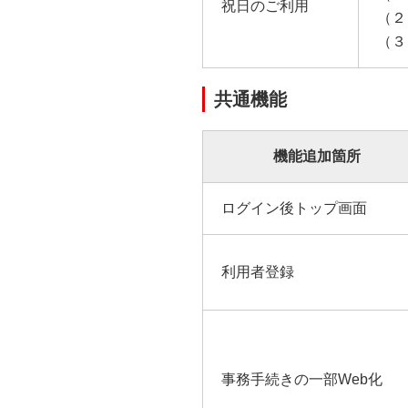
祝日のご利用
（２
（３
共通機能
機能追加箇所
ログイン後トップ画面
利用者登録
事務手続きの一部Web化