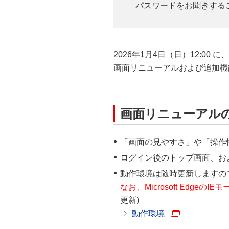
パスワードをお聞きする
2026年1月4日（日）12:00
画面リニューアルおよび追加機
画面リニューアル
「画面の見やすさ」や「操作
ログイン後のトップ画面、お
動作環境は随時更新しますの
なお、Microsoft Ed
更新)
動作環境