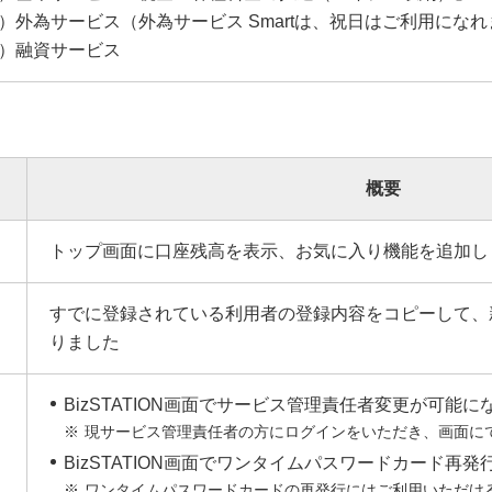
）外為サービス（外為サービス Smartは、祝日はご利用にな
）融資サービス
概要
トップ画面に口座残高を表示、お気に入り機能を追加し
すでに登録されている利用者の登録内容をコピーして、
りました
BizSTATION画面でサービス管理責任者変更が可能に
現サービス管理責任者の方にログインをいただき、画面に
BizSTATION画面でワンタイムパスワードカード再
ワンタイムパスワードカードの再発行にはご利用いただけ