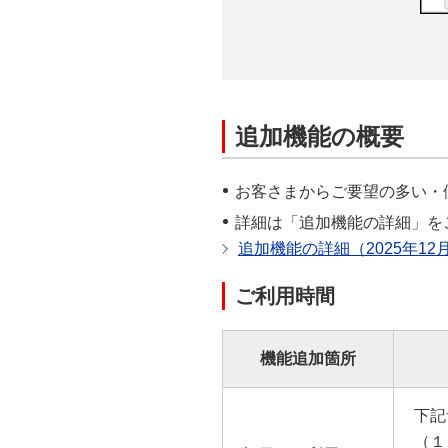
追加機能の概要
お客さまからご要望の多い・
詳細は「追加機能の詳細」を
追加機能の詳細（2025年12
ご利用時間
機能追加箇所
下記
（１