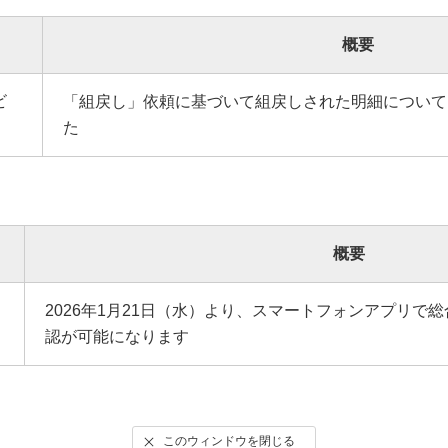
概要
ビ
「組戻し」依頼に基づいて組戻しされた明細について
た
概要
2026年1月21日（水）より、スマートフォンアプリで
認が可能になります
このウィンドウを閉じる