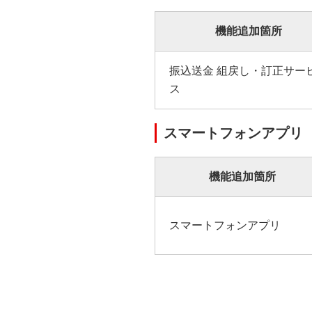
機能追加箇所
振込送金 組戻し・訂正サー
ス
スマートフォンアプリ
機能追加箇所
スマートフォンアプリ