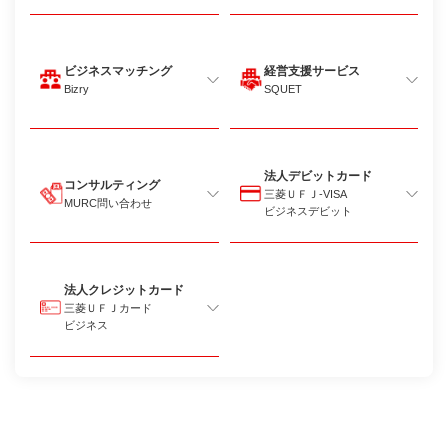
ビジネスマッチング
経営支援サービス
Bizry
SQUET
法人デビットカード
コンサルティング
三菱ＵＦＪ-VISA
MURC問い合わせ
ビジネス
デビット
法人クレジットカード
三菱ＵＦＪカード
ビジネス