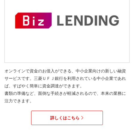
オンラインで資金のお借入ができる、中小企業向けの新しい融資
サービスです。三菱ＵＦＪ銀行を利用されている中小企業であれ
ば、すばやく簡単に資金調達ができます。
書類の準備など、面倒な手続きが軽減されるので、本来の業務に
注力できます。
詳しくはこちら