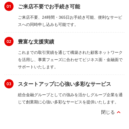
ご来店不要でお手続き可能
ご来店不要、24時間・365日お手続き可能、便利なサービ
スへの同時申し込みも可能です。
豊富な支援実績
これまでの取引実績を通じて構築された顧客ネットワーク
を活用し、事業フェーズに合わせてビジネス面・金融面で
サポートいたします。
スタートアップに心強い多彩なサービス
総合金融グループとしての強みを活かしグループ企業を通
じて創業期に心強い多彩なサービスを提供いたします。