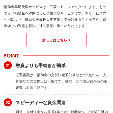
補助金早期受取サービスは、三菱ＵＦＪファクターによる、もの
づくり補助金を対象にした債権買取サービスです。本サービスの
利用により、補助金を最長１年前倒しで受け取ることができ、資
金繰りの課題を解決、補助事業に集中いただけます。
詳しくはこちら
融資よりも手続きが簡単
必要書類は、補助金の交付決定通知書などの3点のみ、決
算書などのご提出は不要です。採択・交付決定前からの仮
審査も対応可能です。
スピーディーな資金調達
通常、交付決定から最長1年かかる補助金が、3営業日以内