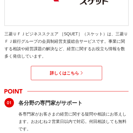
三菱ＵＦＪビジネススクエア ［SQUET］（スケット）は、三菱Ｕ
ＦＪ銀行グループの会員制経営支援総合サービスです。事業に関
する相談や経営課題の解決など、経営に関するお役立ち情報を数
多く発信しています。
詳しくはこちら
各分野の専門家がサポート
各専門家がお客さまの経営に関する疑問や相談にお答えし
ます。おおむね２営業日以内で対応。何回相談しても無料
です。