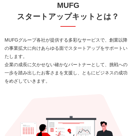
MUFG
スタートアップキットとは？
MUFGグループ各社が提供する多彩なサービスで、創業以降
の事業拡大に向けあらゆる面でスタートアップをサポートい
たします。
企業の成長に欠かせない確かなパートナーとして、挑戦への
一歩を踏み出したお客さまを支援し、ともにビジネスの成功
をめざしていきます。