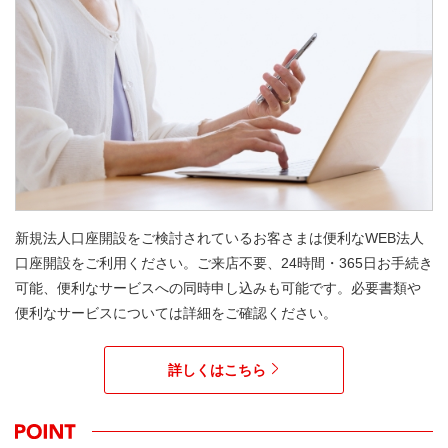
新規法人口座開設をご検討されているお客さまは便利なWEB法人
口座開設をご利用ください。ご来店不要、24時間・365日お手続き
可能、便利なサービスへの同時申し込みも可能です。必要書類や
便利なサービスについては詳細をご確認ください。
詳しくはこちら