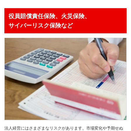
役員賠償責任保険、
火災保険、
サイバーリスク保険など
法人経営にはさまざまなリスクがあります。市場変化や予期せぬ