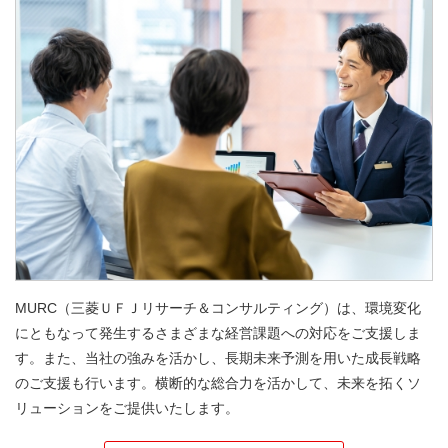
MURC（三菱ＵＦＪリサーチ＆コンサルティング）は、環境変化
にともなって発生するさまざまな経営課題への対応をご支援しま
す。また、当社の強みを活かし、長期未来予測を用いた成長戦略
のご支援も行います。横断的な総合力を活かして、未来を拓くソ
リューションをご提供いたします。