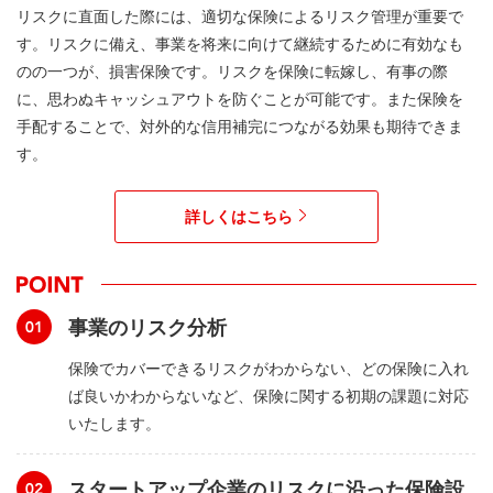
リスクに直面した際には、適切な保険によるリスク管理が重要で
す。リスクに備え、事業を将来に向けて継続するために有効なも
のの一つが、損害保険です。リスクを保険に転嫁し、有事の際
に、思わぬキャッシュアウトを防ぐことが可能です。また保険を
手配することで、対外的な信用補完につながる効果も期待できま
す。
詳しくはこちら
事業のリスク分析
保険でカバーできるリスクがわからない、どの保険に入れ
ば良いかわからないなど、保険に関する初期の課題に対応
いたします。
スタートアップ企業のリスクに沿った保険設