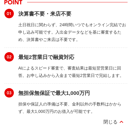
決算書不要・来店不要
土日祝日に関わらず、24時間いつでもオンライン完結でお
申し込み可能です。入出金データなどを基に審査するた
め、決算書やご来店は不要です。
最短2営業日で融資対応
AIによるスピード審査で、審査結果は最短翌営業日に回
答。お申し込みから入金まで最短2営業日で完結します。
無担保無保証で最大1,000万円
担保や保証人の準備は不要、金利以外の手数料はかから
ず、最大1,000万円のお借入が可能です。