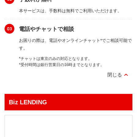
本サービスは、手数料は無料でご利用いただけます。
電話やチャットで相談
お困りの際は、電話やオンラインチャット*でご相談可能で
す。
*チャットは東京のみの対応となります。
*受付時間は銀行営業日の16時までとなります。
Biz LENDING