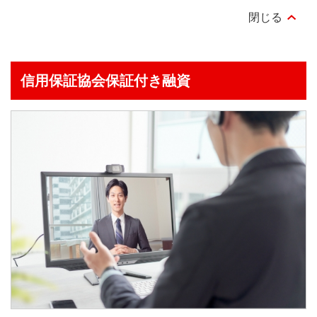
信用保証協会
保証付き融資