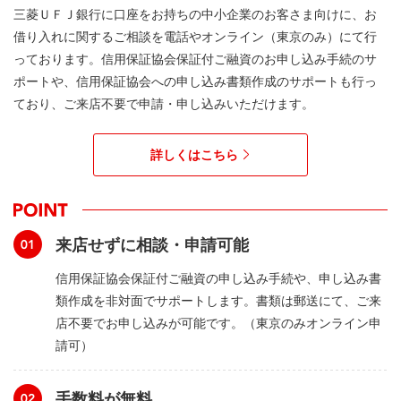
三菱ＵＦＪ銀行に口座をお持ちの中小企業のお客さま向けに、お
借り入れに関するご相談を電話やオンライン（東京のみ）にて行
っております。信用保証協会保証付ご融資のお申し込み手続のサ
ポートや、信用保証協会への申し込み書類作成のサポートも行っ
ており、ご来店不要で申請・申し込みいただけます。
詳しくはこちら
来店せずに相談・申請可能
信用保証協会保証付ご融資の申し込み手続や、申し込み書
類作成を非対面でサポートします。書類は郵送にて、ご来
店不要でお申し込みが可能です。（東京のみオンライン申
請可）
手数料が無料