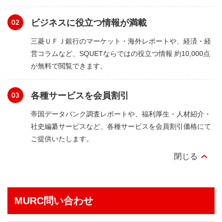
ビジネスに役立つ情報が満載
三菱ＵＦＪ銀行のマーケット・海外レポートや、経済・経
営コラムなど、SQUETならではの役立つ情報 約10,000点
が無料で閲覧できます。
各種サービスを会員割引
帝国データバンク調査レポートや、福利厚生・人材紹介・
社史編纂サービスなど、各種サービスを会員割引価格にて
ご提供いたします。
MURC問い合わせ