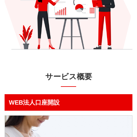
サービス概要
WEB法人口座開設