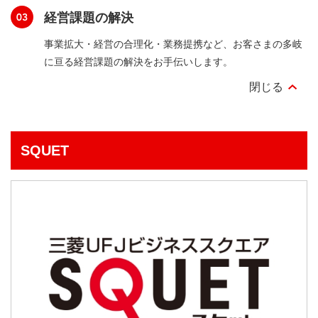
経営課題の解決
事業拡大・経営の合理化・業務提携など、お客さまの多岐
に亘る経営課題の解決をお手伝いします。
SQUET