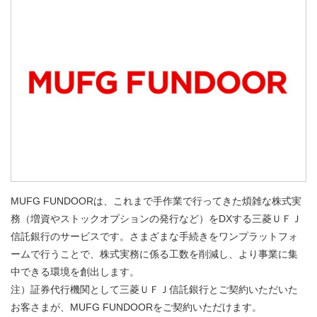
MUFG FUNDOORは、これまで手作業で行ってきた煩雑な株式実
務（増資やストックオプションの発行など）をDXする三菱ＵＦＪ
信託銀行のサービスです。さまざまな手続きをワンプラットフォ
ームで行うことで、株式実務に係る工数を削減し、より事業に集
中できる環境を創出します。
注）証券代行機関として三菱ＵＦＪ信託銀行とご契約いただいた
お客さまが、MUFG FUNDOORをご契約いただけます。