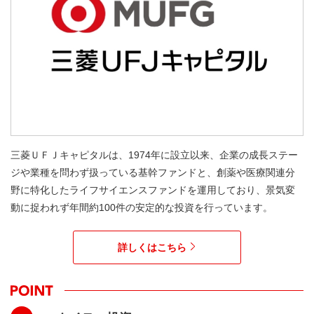
三菱ＵＦＪキャピタルは、1974年に設立以来、企業の成長ステー
ジや業種を問わず扱っている基幹ファンドと、創薬や医療関連分
野に特化したライフサイエンスファンドを運用しており、景気変
動に捉われず年間約100件の安定的な投資を行っています。
詳しくはこちら