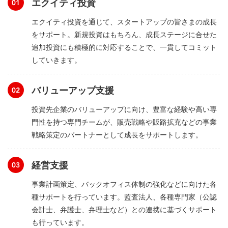
エクイティ投資
エクイティ投資を通じて、スタートアップの皆さまの成長
をサポート。新規投資はもちろん、成長ステージに合せた
追加投資にも積極的に対応することで、一貫してコミット
していきます。
バリューアップ支援
投資先企業のバリューアップに向け、豊富な経験や高い専
門性を持つ専門チームが、販売戦略や販路拡充などの事業
戦略策定のパートナーとして成長をサポートします。
経営支援
事業計画策定、バックオフィス体制の強化などに向けた各
種サポートを行っています。監査法人、各種専門家（公認
会計士、弁護士、弁理士など）との連携に基づくサポート
も行っています。