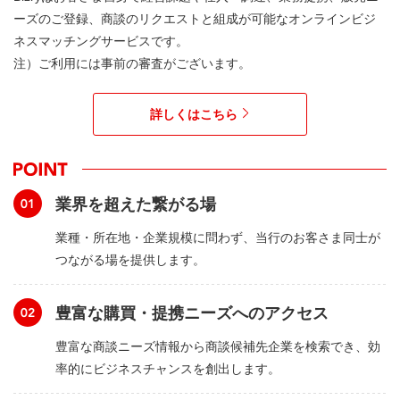
ーズのご登録、商談のリクエストと組成が可能なオンラインビジ
ネスマッチングサービスです。
注）ご利用には事前の審査がございます。
詳しくはこちら
業界を超えた繋がる場
業種・所在地・企業規模に問わず、当行のお客さま同士が
つながる場を提供します。
豊富な購買・提携ニーズへのアクセス
豊富な商談ニーズ情報から商談候補先企業を検索でき、効
率的にビジネスチャンスを創出します。