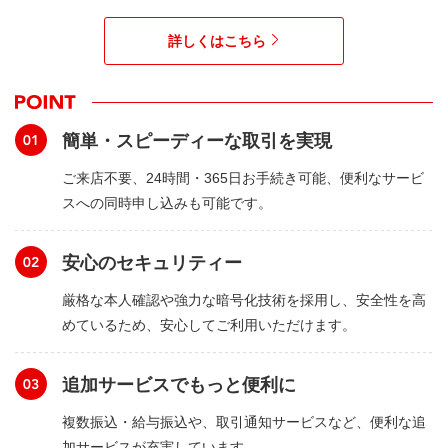
詳しくはこちら
簡単・スピーディーな取引を実現
ご来店不要、24時間・365日お手続き可能、便利なサービ
スへの同時申し込みも可能です。
安心のセキュリティー
厳格な本人確認や強力な暗号化技術を採用し、安全性を高
めているため、安心してご利用いただけます。
追加サービスでもっと便利に
複数振込・給与振込や、取引通知サービスなど、便利な追
加サービスが充実しています。