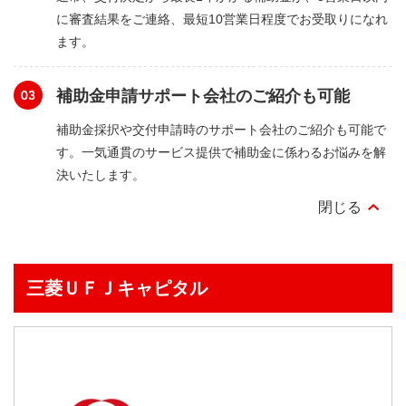
に審査結果をご連絡、最短10営業日程度でお受取りになれ
ます。
補助金申請サポート会社のご紹介も可能
補助金採択や交付申請時のサポート会社のご紹介も可能で
す。一気通貫のサービス提供で補助金に係わるお悩みを解
決いたします。
三菱ＵＦＪ
キャピタル