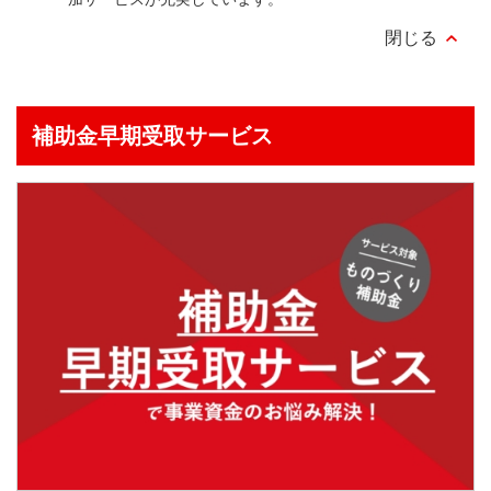
補助金早期受取
サービス