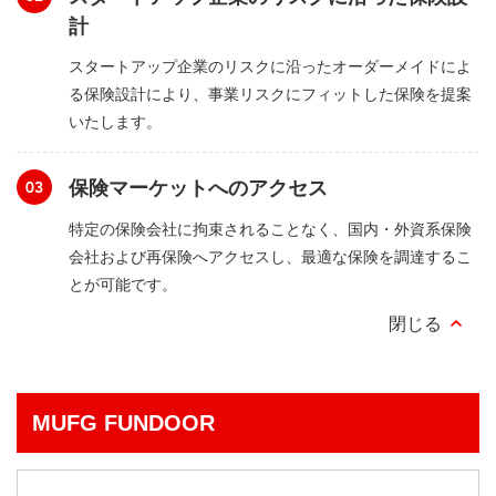
計
スタートアップ企業のリスクに沿ったオーダーメイドによ
る保険設計により、事業リスクにフィットした保険を提案
いたします。
保険マーケットへのアクセス
特定の保険会社に拘束されることなく、国内・外資系保険
会社および再保険へアクセスし、最適な保険を調達するこ
とが可能です。
MUFG FUNDOOR