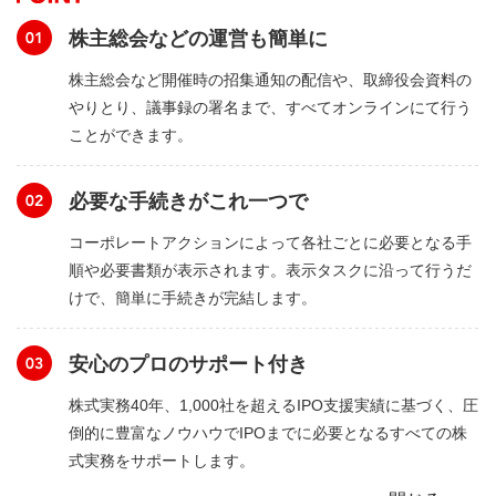
株主総会などの運営も簡単に
株主総会など開催時の招集通知の配信や、取締役会資料の
やりとり、議事録の署名まで、すべてオンラインにて行う
ことができます。
必要な手続きがこれ一つで
コーポレートアクションによって各社ごとに必要となる手
順や必要書類が表示されます。表示タスクに沿って行うだ
けで、簡単に手続きが完結します。
安心のプロのサポート付き
株式実務40年、1,000社を超えるIPO支援実績に基づく、圧
倒的に豊富なノウハウでIPOまでに必要となるすべての株
式実務をサポートします。