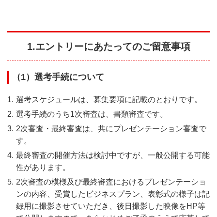
1.エントリーにあたってのご留意事項
（1）選考手続について
選考スケジュールは、募集要項に記載のとおりです。
選考手続のうち1次審査は、書類審査です。
2次審査・最終審査は、共にプレゼンテーション審査で
す。
最終審査の開催方法は検討中ですが、一般公開する可能
性があります。
2次審査の模様及び最終審査におけるプレゼンテーショ
ンの内容、受賞したビジネスプラン、表彰式の様子は記
録用に撮影させていただき、後日撮影した映像をHP等