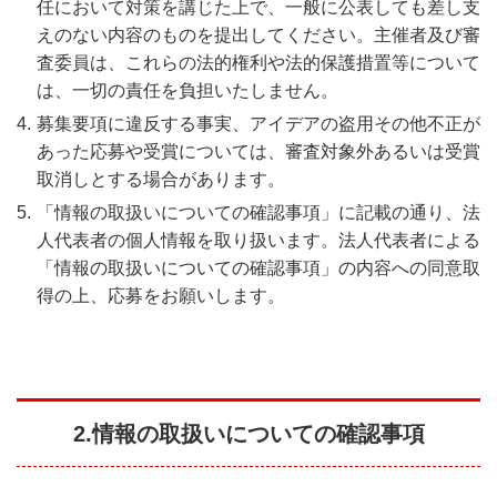
任において対策を講じた上で、一般に公表しても差し支
えのない内容のものを提出してください。主催者及び審
査委員は、これらの法的権利や法的保護措置等について
は、一切の責任を負担いたしません。
募集要項に違反する事実、アイデアの盗用その他不正が
あった応募や受賞については、審査対象外あるいは受賞
取消しとする場合があります。
「情報の取扱いについての確認事項」に記載の通り、法
人代表者の個人情報を取り扱います。法人代表者による
「情報の取扱いについての確認事項」の内容への同意取
得の上、応募をお願いします。
2.情報の取扱いについての確認事項