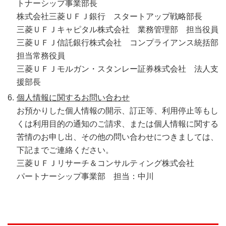
トナーシップ事業部長
株式会社三菱ＵＦＪ銀行 スタートアップ戦略部長
三菱ＵＦＪキャピタル株式会社 業務管理部 担当役員
三菱ＵＦＪ信託銀行株式会社 コンプライアンス統括部
担当常務役員
三菱ＵＦＪモルガン・スタンレー証券株式会社 法人支
援部長
個人情報に関するお問い合わせ
お預かりした個人情報の開示、訂正等、利用停止等もし
くは利用目的の通知のご請求、または個人情報に関する
苦情のお申し出、その他の問い合わせにつきましては、
下記までご連絡ください。
三菱ＵＦＪリサーチ＆コンサルティング株式会社
パートナーシップ事業部 担当：中川