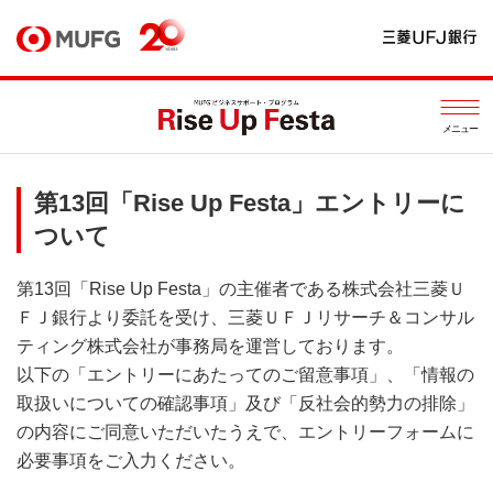
メニュー
第13回「Rise Up Festa」エントリーに
ついて
第13回「Rise Up Festa」の主催者である株式会社三菱Ｕ
ＦＪ銀行より委託を受け、三菱ＵＦＪリサーチ＆コンサル
ティング株式会社が事務局を運営しております。
以下の「エントリーにあたってのご留意事項」、「情報の
取扱いについての確認事項」及び「反社会的勢力の排除」
の内容にご同意いただいたうえで、エントリーフォームに
必要事項をご入力ください。