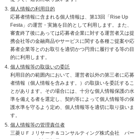
個人情報の利用目的
応募者情報に含まれる個人情報は、第13回「Rise Up
Festa」の運営・実施を目的として利用します。また、
審査終了後にあっては応募者企業に対する運営者又は提
携会社等の金融商品やサービスに関する各種ご提案や応
募者企業等とのお取引を適切かつ円滑に履行する等の目
的に利用します。
個人情報等の取扱いの委託
利用目的の範囲内において、運営者以外の第三者に応募
者情報（個人情報を含みます。）の取扱いを委託するこ
とがあります。その場合には、十分な個人情報保護の水
準を備える者を選定し、契約等によって個人情報等の保
護水準を守るよう定め、個人情報等を適切に取り扱いま
す。
個人情報等の管理責任者
三菱ＵＦＪリサーチ＆コンサルティング株式会社 パー