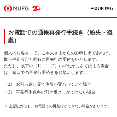
お電話での通帳再発行手続き（紛失・盗
難）
個人のお客さまで、ご本人さまからのお申し出であれば、
取引停止設定と同時に再発行の受付をいたします。
ただし、以下の（1）、（2）いずれかにあてはまる場合
は、窓口での再発行手続きをお願いします。
お引っ越し等で住所が変わっている場合
再発行手数料の引き落としができない場合
上記以外にも、お電話での再発行ができない場合があります。