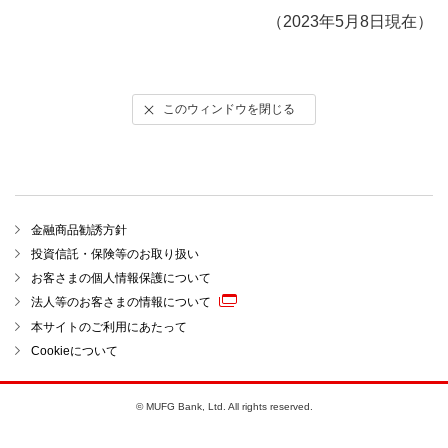
（2023年5月8日現在）
このウィンドウを閉じる
金融商品勧誘方針
投資信託・保険等のお取り扱い
お客さまの個人情報保護について
法人等のお客さまの情報について
本サイトのご利用にあたって
Cookieについて
© MUFG Bank, Ltd. All rights reserved.