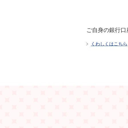
ご自身の銀行口
くわしくはこちら