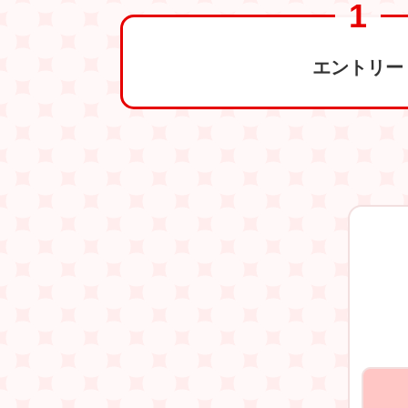
エントリー