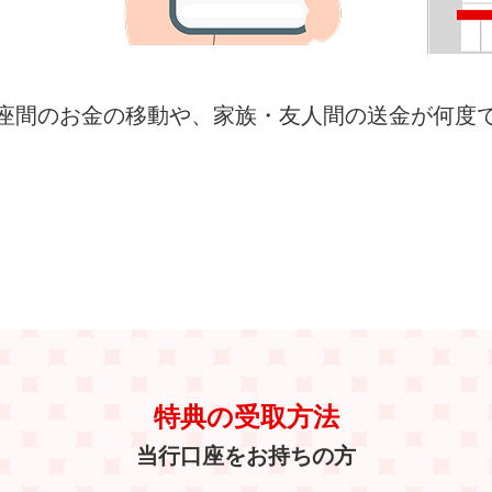
座間のお金の移動や、家族・友人間の送金が何度
特典の受取方法
当行口座をお持ちの方