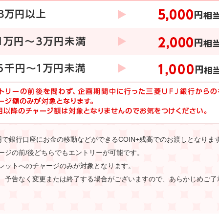
円で銀行口座にお金の移動などができるCOIN+残高でのお渡しとなりま
ージの前/後どちらでもエントリーが可能です。
レットへのチャージのみが対象となります。
、予告なく変更または終了する場合がございますので、あらかじめご了