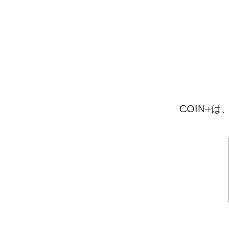
COIN+