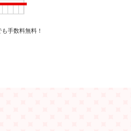
でも手数料無料！