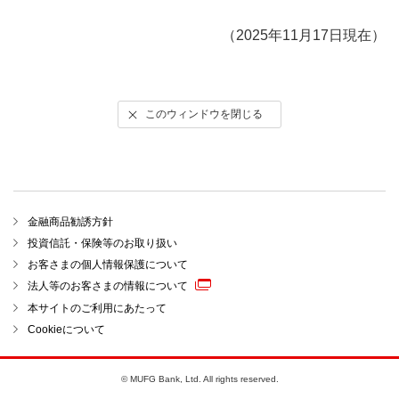
（2025年11月17日現在）
このウィンドウを閉じる
金融商品勧誘方針
投資信託・保険等のお取り扱い
お客さまの個人情報保護について
法人等のお客さまの情報について
本サイトのご利用にあたって
Cookieについて
© MUFG Bank, Ltd. All rights reserved.