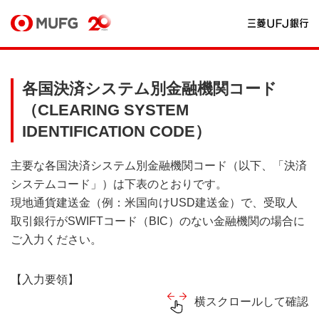
各国決済システム別金融機関コード
（CLEARING SYSTEM
IDENTIFICATION CODE）
主要な各国決済システム別金融機関コード（以下、「決済
システムコード」）は下表のとおりです。
現地通貨建送金（例：米国向けUSD建送金）で、受取人
取引銀行がSWIFTコード（BIC）のない金融機関の場合に
ご入力ください。
【入力要領】
横スクロールして確認