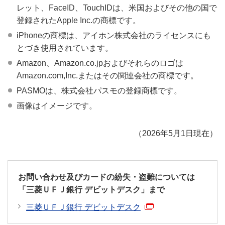
レット、FaceID、TouchIDは、米国およびその他の国で
登録されたApple Inc.の商標です。
iPhoneの商標は、アイホン株式会社のライセンスにも
とづき使用されています。
Amazon、Amazon.co.jpおよびそれらのロゴは
Amazon.com,Inc.またはその関連会社の商標です。
PASMOは、株式会社パスモの登録商標です。
画像はイメージです。
（2026年5月1日現在）
お問い合わせ及びカードの紛失・盗難については
「三菱ＵＦＪ銀行 デビットデスク」まで
三菱ＵＦＪ銀行 デビットデスク