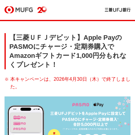
【三菱ＵＦＪデビット】Apple Payの
PASMOにチャージ・定期券購入で
Amazonギフトカード1,000円分もれな
くプレゼント！
本キャンペーンは、2026年4月30日（木）で終了しまし
た。