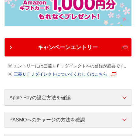
キャンペーンエントリー
エントリーには三菱ＵＦＪダイレクトへの登録が必要です。
三菱ＵＦＪダイレクトについてくわしくはこちら
Apple Payの設定方法を確認
PASMOへのチャージの方法を確認